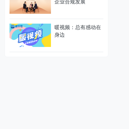
企业合规发展
暖视频：总有感动在
身边