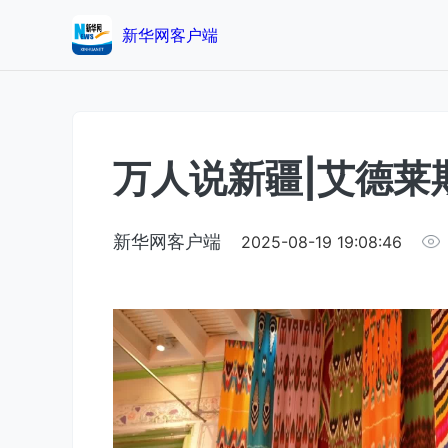
新华网客户端
万人说新疆|艾德莱
新华网客户端
2025-08-19 19:08:46