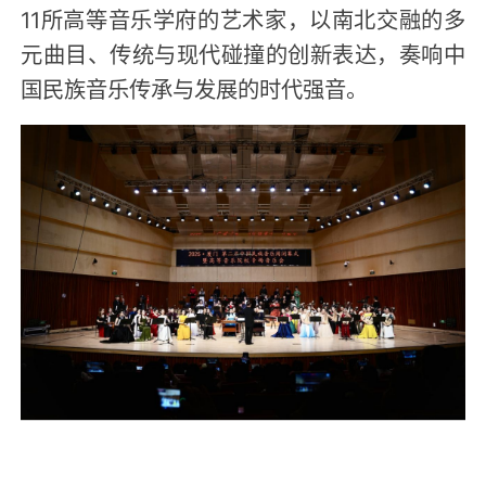
11所高等音乐学府的艺术家，以南北交融的多
元曲目、传统与现代碰撞的创新表达，奏响中
国民族音乐传承与发展的时代强音。