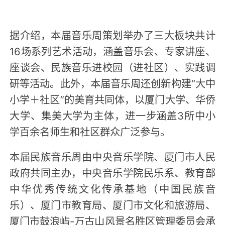
据介绍，本届音乐周策划举办了三大板块共计
16场系列艺术活动，涵盖音乐会、专家讲座、
座谈会、民族音乐进校园（进社区）、实践调
研等活动。此外，本届音乐周还创新构建“大中
小学＋社区”的美育共同体，以厦门大学、华侨
大学、集美大学为主体，进一步涵盖3所中小
学百余名师生和社区群众广泛参与。
本届民族音乐周由中央音乐学院、厦门市人民
政府共同主办，中央音乐学院民乐系、教育部
中华优秀传统文化传承基地（中国民族音
乐）、厦门市教育局、厦门市文化和旅游局、
厦门市鼓浪屿
-万古山风景名胜区管理委员会承