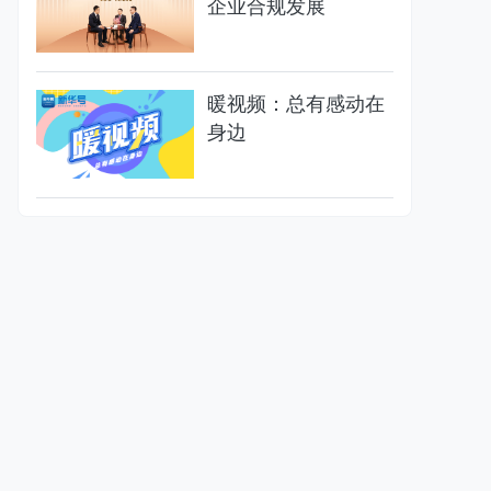
企业合规发展
暖视频：总有感动在
身边