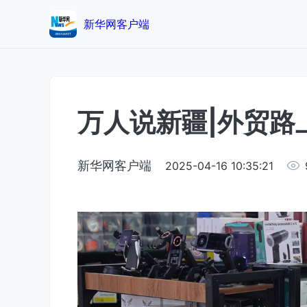
新华网客户端
万人说新疆|外贸路
新华网客户端
2025-04-16 10:35:21