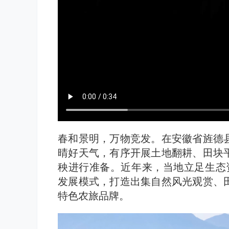
春和景明，万物竞发。在安徽省旌德
晴好天气，有序开展土地翻耕、田块
秧进行准备。近年来，当地立足生态资
发展模式，打造出集自然风光观赏、
特色农旅品牌。