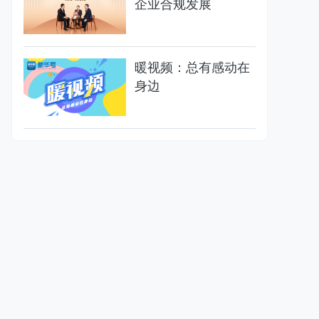
企业合规发展
暖视频：总有感动在
身边