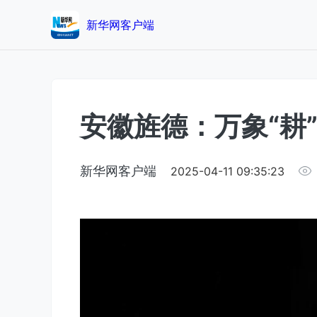
新华网客户端
安徽旌德：万象“耕”
新华网客户端
2025-04-11 09:35:23