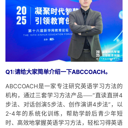
Q1:请给大家简单介绍一下ABCCOACH。
ABCCOACH是一家专注研究英语学习方法的
机构，通过三套学习方法产品——“直读直拼4
步法、对话创演5步法、创作演讲4步法”，以
2-4年的系统化训练，帮助学龄后青少年短
时、高效地掌握英语学习方法，轻松习得英语