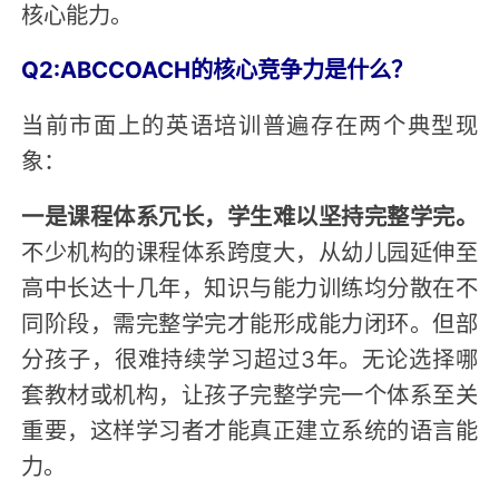
核心能力。
Q2:ABCCOACH的核心竞争力是什么？
当前市面上的英语培训普遍存在两个典型现
象：
一是课程体系冗长，学生难以坚持完整学完。
不少机构的课程体系跨度大，从幼儿园延伸至
高中长达十几年，知识与能力训练均分散在不
同阶段，需完整学完才能形成能力闭环。但部
分孩子，很难持续学习超过3年。无论选择哪
套教材或机构，让孩子完整学完一个体系至关
重要，这样学习者才能真正建立系统的语言能
力。