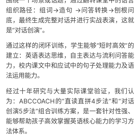
组织路径：组词→造句 →问答转换→刨根问
底，最终生成完整对话并进行实战表演，这就
是“对话创演”。
通过这样的闭环训练，学生能够“短时高效”的
建立：英语表达思维，自主表达与流利问答能
力，校内课文中和应试中的句子处理能力及语
法运用能力。
经过十年研究与大量实际课堂验证，我们认
为：ABCCOACH的“直读直拼4步法”和“对话
创演5步法”组合训练方案，是一套针对性强、
能够帮助孩子高效掌握英语核心能力的学习方
法体系。