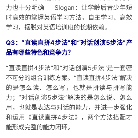
力也十分明确——Slogan：让学龄后青少年短
时高效的掌握英语学习方法，自主学习、高效
学习，摆脱对英语培训班的长期依赖。
Q3：“直读直拼4步法”和“对话创演5步法”产
品有哪些特色和竞争力？
“直读直拼4步法”和“对话创演5步法”是一套密
不可分的组合训练方案。“直读直拼4步法”解决
的是怎么读、怎么写，也就是拼读与拼写能
力；“对话创演5步法”解决的是怎么说、怎么
用，也就是表达与对话的能力，并进一步强化
和运用《直读直拼4步法》，两个方法搭配才
能形成完整的能力闭环。