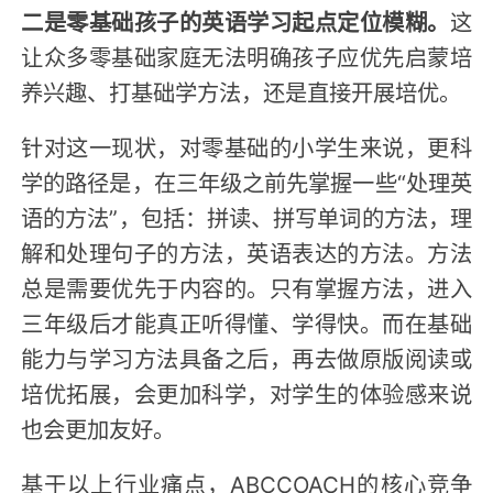
二是零基础孩子的英语学习起点定位模糊。
这
让众多零基础家庭无法明确孩子应优先启蒙培
养兴趣、打基础学方法，还是直接开展培优。
针对这一现状，对零基础的小学生来说，更科
学的路径是，在三年级之前先掌握一些“处理英
语的方法”，包括：拼读、拼写单词的方法，理
解和处理句子的方法，英语表达的方法。方法
总是需要优先于内容的。只有掌握方法，进入
三年级后才能真正听得懂、学得快。而在基础
能力与学习方法具备之后，再去做原版阅读或
培优拓展，会更加科学，对学生的体验感来说
也会更加友好。
基于以上行业痛点，ABCCOACH的核心竞争