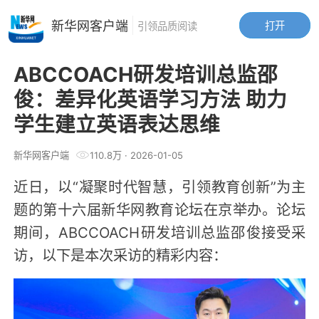
新华网客户端
打开
引领品质阅读
ABCCOACH研发培训总监邵
俊：差异化英语学习方法 助力
学生建立英语表达思维
新华网客户端
110.8万
·
2026-01-05
近日，以“凝聚时代智慧，引领教育创新”为主
题的第十六届新华网教育论坛在京举办。论坛
期间，ABCCOACH研发培训总监邵俊接受采
访，以下是本次采访的精彩内容：