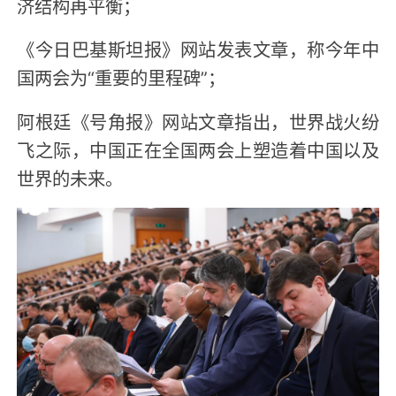
济结构再平衡；
《今日巴基斯坦报》网站发表文章，称今年中
国两会为“重要的里程碑”；
阿根廷《号角报》网站文章指出，世界战火纷
飞之际，中国正在全国两会上塑造着中国以及
世界的未来。