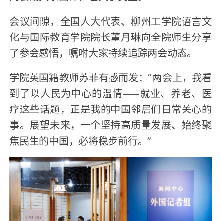
会议间隙，全国人大代表、柳州工学院语言文
化与国际教育学院院长董月琳向全院师生分享
了参会感悟，嘱咐大家持续追踪两会动态。
学院英国籍教师苏菲有感而发：“两会上，我看
到了以人民为中心的温情——就业、养老、医
疗这些话题，正是我的中国邻居们日常关心的
事。展望未来，一个坚持高质量发展、始终聚
焦民生的中国，必将稳步前行。”