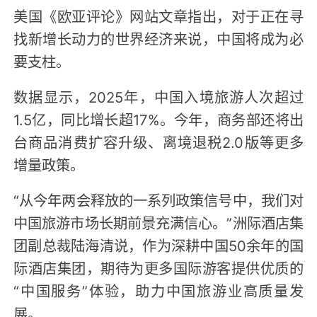
美国《欧亚评论》网站文章指出，对于正在寻
找新增长动力的世界经济来说，中国将成为必
要支柱。
数据显示，2025年，中国入境旅游人次超过
1.5亿，同比增长超17%。今年，商务部还将出
台商品消费扩容升级、离境退税2.0版等更多
增量政策。
“从今年两会释放的一系列政策信号中，我们对
中国旅游市场长期前景充满信心。”洲际酒店集
团副总裁陆海清说，作为深耕中国50余年的国
际酒店集团，期待为更多国际游客提供优质的
“中国服务”体验，助力中国旅游业高质量发
展。