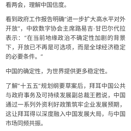
看两会，理解中国信度。
看到政府工作报告明确“进一步扩大高水平对外
开放”，中欧数字协会主席路易吉·甘巴尔代拉
表示：“在当前地缘政治不确定性加剧的背景
下，开放已不再是可选项，而是全球经济稳定
的必要条件。”
中国的确定性，为世界提供更多稳定性。
了解“十五五”规划纲要草案后，拜耳中国公共
与政府事务及可持续发展副总裁王甦说，中国
通过一系列外资利好政策筑牢企业发展预期，
这让拜耳得以深度融入中国发展大局，与中国
市场同频共振。