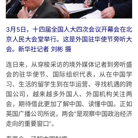
3月5日，十四届全国人大四次会议开幕会在北
京人民大会堂举行。这是外国驻华使节旁听大
会。新华社记者 刘彬 摄
连日来，从穿梭采访的境外媒体记者到旁听盛
会的驻华使节、国际组织代表，从在中国学
习、生活的留学生到在华运营、寻找机遇的跨
国公司，越来越多外国人、外国机构关注两
会，期待借此更加了解中国、读懂中国。正如
英国广播公司所说，两会“是观察中国政治经济
走向的重要窗口”。