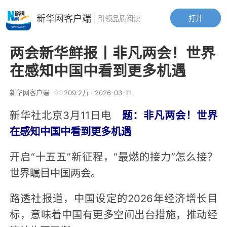
新华网客户端
打开
引领品质阅读
两会新华鲜报丨非凡两会！世界
在感知中国中看到更多机遇
新华网客户端
209.2万
·
2026-03-11
新华社北京3月11日电
题：非凡两会！世界
在感知中国中看到更多机遇
开启“十五五”新征程，“最燃的接力”怎么接？
世界瞩目中国两会。
路透社报道，中国设定的2026年经济增长目
标，意味着中国有更多空间出台措施，推动经