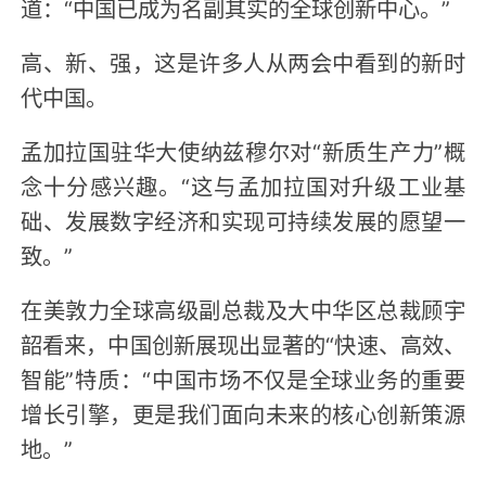
道：“中国已成为名副其实的全球创新中心。”
高、新、强，这是许多人从两会中看到的新时
代中国。
孟加拉国驻华大使纳兹穆尔对“新质生产力”概
念十分感兴趣。“这与孟加拉国对升级工业基
础、发展数字经济和实现可持续发展的愿望一
致。”
在美敦力全球高级副总裁及大中华区总裁顾宇
韶看来，中国创新展现出显著的“快速、高效、
智能”特质：“中国市场不仅是全球业务的重要
增长引擎，更是我们面向未来的核心创新策源
地。”