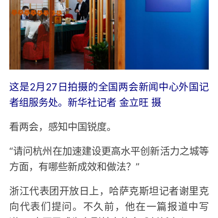
这是2月27日拍摄的全国两会新闻中心外国记
者组服务处。新华社记者 金立旺 摄
看两会，感知中国锐度。
“请问杭州在加速建设更高水平创新活力之城等
方面，有哪些新成效和做法？”
浙江代表团开放日上，哈萨克斯坦记者谢里克
向代表们提问。不久前，他在一篇报道中写