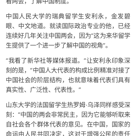
看两会，了解中国制度。
中国人民大学的瑞典留学生安利永，金发碧
眼、中文地道。就读国际政治专业的他，已经
连续好几年关注中国两会，因为“这为来华留学
生提供了一个进一步了解中国的视角”。
“我看了新华社等媒体报道。”让安利永印象深
刻的是，“中国人大代表的构成比例精准对接了
中国社会的阶层结构，也就意味着代表们具有
真实性、广泛性、代表性。”
山东大学的法国留学生热罗姆·乌泽同样感受深
刻：“中国的两会非常民主，因为它能够听取来
自社会各个群体代表的意见。在中国，国家的
命运由人民共同决定，这对于增强公民的责任