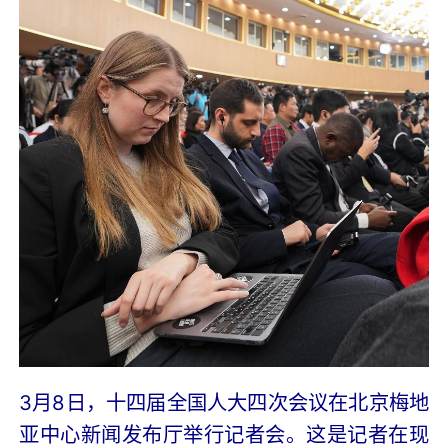
3月8日，十四届全国人大四次会议在北京梅地
亚中心新闻发布厅举行记者会。这是记者在现