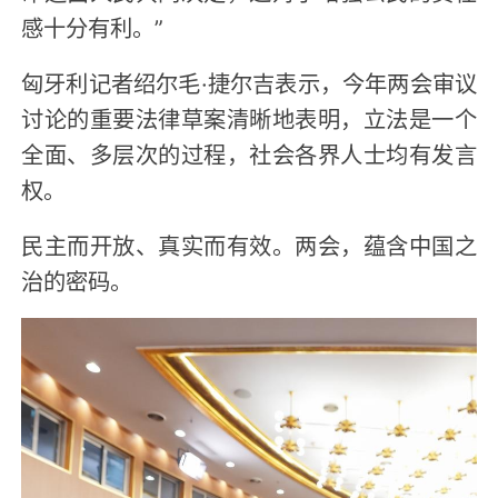
感十分有利。”
匈牙利记者绍尔毛·捷尔吉表示，今年两会审议
讨论的重要法律草案清晰地表明，立法是一个
全面、多层次的过程，社会各界人士均有发言
权。
民主而开放、真实而有效。两会，蕴含中国之
治的密码。