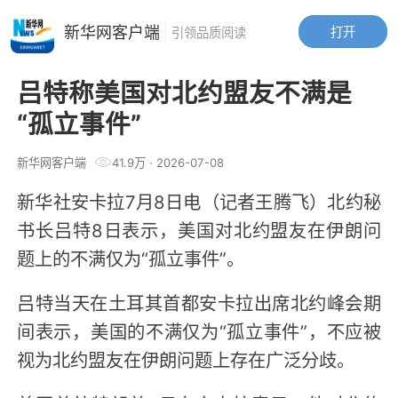
新华网客户端
打开
引领品质阅读
吕特称美国对北约盟友不满是
“孤立事件”
新华网客户端
41.9万
·
2026-07-08
新华社安卡拉7月8日电（记者王腾飞）北约秘
书长吕特8日表示，美国对北约盟友在伊朗问
题上的不满仅为“孤立事件”。
吕特当天在土耳其首都安卡拉出席北约峰会期
间表示，美国的不满仅为“孤立事件”，不应被
视为北约盟友在伊朗问题上存在广泛分歧。