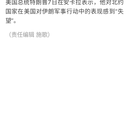
美国总统特朗普7日在安卡拉表示，他对北约
国家在美国对伊朗军事行动中的表现感到“失
望”。
（责任编辑
施歌
）