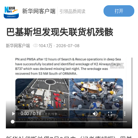
新华网客户端
打开
引领品质阅读
巴基斯坦发现失联货机残骸
新华网客户端
104.1万
·
2026-07-08