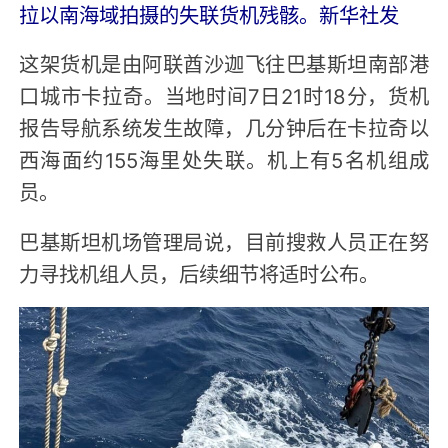
拉以南海域拍摄的失联货机残骸。新华社发
这架货机是由阿联酋沙迦飞往巴基斯坦南部港
口城市卡拉奇。当地时间7日21时18分，货机
报告导航系统发生故障，几分钟后在卡拉奇以
西海面约155海里处失联。机上有5名机组成
员。
巴基斯坦机场管理局说，目前搜救人员正在努
力寻找机组人员，后续细节将适时公布。