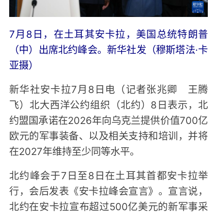
7月8日，在土耳其安卡拉，美国总统特朗普
（中）出席北约峰会。新华社发（穆斯塔法·卡
亚摄）
新华社安卡拉7月8日电（记者张兆卿 王腾
飞）北大西洋公约组织（北约）8日表示，北
约盟国承诺在2026年向乌克兰提供价值700亿
欧元的军事装备、以及相关支持和培训，并将
在2027年维持至少同等水平。
北约峰会于7日至8日在土耳其首都安卡拉举
行，会后发表《安卡拉峰会宣言》。宣言说，
北约在安卡拉宣布超过500亿美元的新军事采