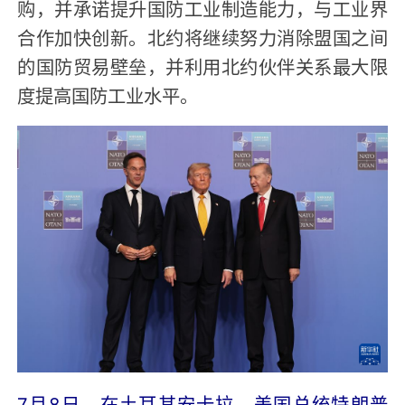
购，并承诺提升国防工业制造能力，与工业界
合作加快创新。北约将继续努力消除盟国之间
的国防贸易壁垒，并利用北约伙伴关系最大限
度提高国防工业水平。
7月8日，在土耳其安卡拉，美国总统特朗普