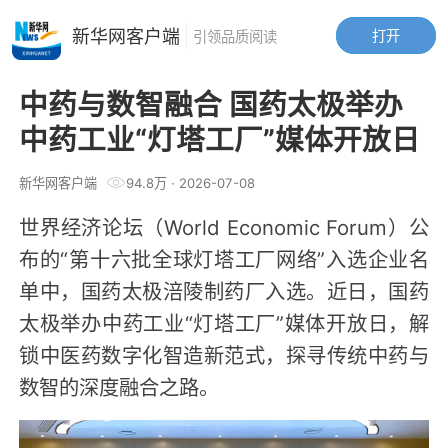
新华网客户端
打开
引领品质阅读
中药与数智融合 国药太极举办
中药工业“灯塔工厂”媒体开放日
新华网客户端
94.8万
·
2026-07-08
世界经济论坛（World Economic Forum）公
布的“第十六批全球灯塔工厂网络”入选企业名
单中，国药太极涪陵制药厂入选。近日，国药
太极举办中药工业“灯塔工厂”媒体开放日，解
锁中医药数字化智造新范式，探寻传统中药与
数智的深度融合之路。