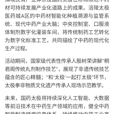
材可持续发展产业化道路上的成果。涪陵太极
医药城A区的中药材智能化种植溯源与监管系
统、现代中药产业大脑；中央控制室、口服液
体制剂数字化灌装车间，将传统制药工艺转化
为数字化标准工艺，共同描绘了中药的现代化
生产过程。
活动期间，国家级代表性传承人殷树荣讲解“桐
君阁传统丸剂制作技艺”，展现了非遗传统技艺
蕴含的匠心精髓；“和‘太极’一起打太极”环节，
太极拳非物质文化遗产传承人现场示范教学。
未来，国药太极将持续深化人工智能、大数据
等前沿技术在中药生产领域的应用，健全中药