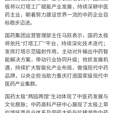
极将以灯塔工厂赋能产业发展，持续深耕中医
药主业，朝着努力建设世界一流的中药企业目
标稳步迈进。
国药集团运营管理部主任马跃表示，国药太极
将依托“灯塔工厂”平台，持续深化技术迭代；
发挥灯塔示范辐射作用，主动对外输出中药智
能解决方案，带动行业协同升级；抢抓发展机
遇，持续扩大智能化产业布局，做强现代中药
品牌，以央企担当助力重庆打造国家级现代中
医药产业集群。
国药太极“两园两馆”生动体现了中医药发展与
文化根脉；中药高科产研中心展现了太极上草
拟境抚育产业体系及国药太极在珍稀濒危中药