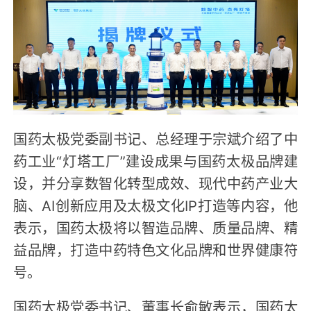
国药太极党委副书记、总经理于宗斌介绍了中
药工业“灯塔工厂”建设成果与国药太极品牌建
设，并分享数智化转型成效、现代中药产业大
脑、AI创新应用及太极文化IP打造等内容，他
表示，国药太极将以智造品牌、质量品牌、精
益品牌，打造中药特色文化品牌和世界健康符
号。
国药太极党委书记、董事长俞敏表示，国药太