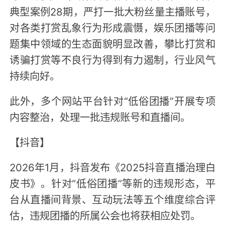
典型案例28期，严打一批大粉丝量主播账号，
对各类打赏乱象行为形成震慑，娱乐团播等问
题集中领域的生态面貌明显改善，攀比打赏和
诱骗打赏等不良行为得到有力遏制，行业风气
持续向好。
此外，多个网站平台针对“低俗团播”开展专项
内容整治，处理一批违规账号和直播间。
【抖音】
2026年1月，抖音发布《2025抖音直播治理白
皮书》。针对“低俗团播”等新的违规形态，平
台从直播间背景、互动玩法等五个维度综合评
估，违规团播的所属公会也将获相应处罚。