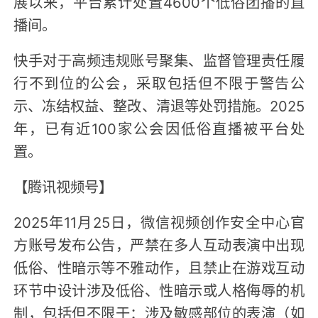
展以来，平台累计处置4600个低俗团播的直
播间。
快手对于高频违规账号聚集、监督管理责任履
行不到位的公会，采取包括但不限于警告公
示、冻结权益、整改、清退等处罚措施。2025
年，已有近100家公会因低俗直播被平台处
置。
【腾讯视频号】
2025年11月25日，微信视频创作安全中心官
方账号发布公告，严禁在多人互动表演中出现
低俗、性暗示等不雅动作，且禁止在游戏互动
环节中设计涉及低俗、性暗示或人格侮辱的机
制，包括但不限于：涉及敏感部位的表演（如