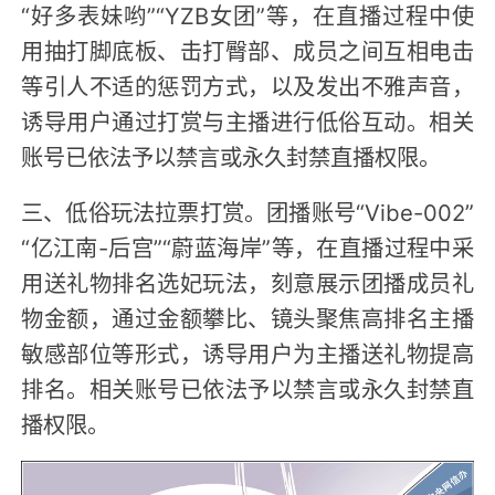
“好多表妹哟”“YZB女团”等，在直播过程中使
用抽打脚底板、击打臀部、成员之间互相电击
等引人不适的惩罚方式，以及发出不雅声音，
诱导用户通过打赏与主播进行低俗互动。相关
账号已依法予以禁言或永久封禁直播权限。
三、低俗玩法拉票打赏。团播账号“Vibe-002”
“亿江南-后宫”“蔚蓝海岸”等，在直播过程中采
用送礼物排名选妃玩法，刻意展示团播成员礼
物金额，通过金额攀比、镜头聚焦高排名主播
敏感部位等形式，诱导用户为主播送礼物提高
排名。相关账号已依法予以禁言或永久封禁直
播权限。