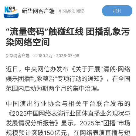
新华网客户端
打开
引领品质阅读
“流量密码”触碰红线 团播乱象污
染网络空间
新华网客户端
180.2万
·
2026-07-08
近日，中央网信办发布《关于开展“清朗·网络
娱乐团播乱象整治”专项行动的通知》，在全国
范围内启动为期两个月的集中治理。
中国演出行业协会与相关平台联合发布的
《2025中国网络表演行业团体直播业务现状与
发展情况分析报告》显示，2025年“团播”市场
规模预计突破150亿元，在网络表演直播与短