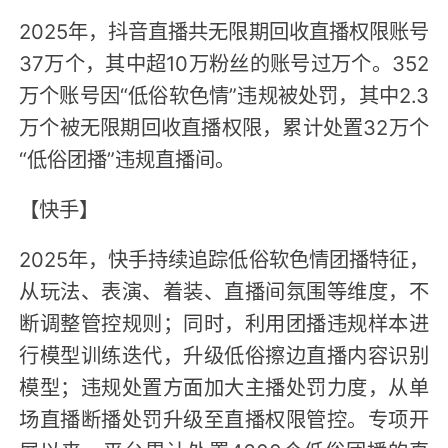
2025年，抖音直播共无限期回收直播权限账号
37万个，其中超10万粉丝的账号过万个。352
万个账号因“低俗软色情”违规被处罚，其中2.3
万个被无限期回收直播权限，累计处置32万个
“低俗团播”违规直播间。
【快手】
2025年，快手持续追踪低俗软色情团播特征，
从玩法、表演、着装、直播间氛围等维度，不
断调整管控规则；同时，利用团播违规样本进
行模型训练迭代，升级低俗擦边直播内容识别
模型；违规处置方面加大主播处罚力度，从单
场直播断播处罚升级至直播权限管控。专项开