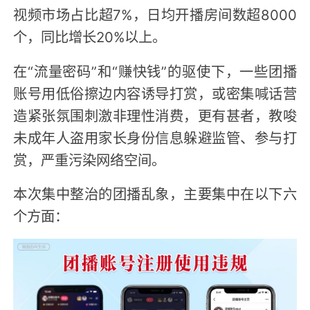
视频市场占比超7%，日均开播房间数超8000
个，同比增长20%以上。
在“流量密码”和“赚快钱”的驱使下，一些团播
账号用低俗擦边内容诱导打赏，或密集喊话营
造紧张氛围刺激非理性消费，更有甚者，教唆
未成年人盗用家长身份信息躲避监管、参与打
赏，严重污染网络空间。
本次集中整治的团播乱象，主要集中在以下六
个方面：