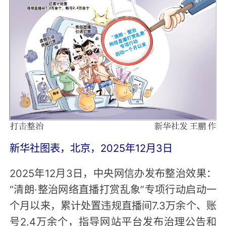
新华社图表，北京，2025年12月3日
2025年12月3日，中央网信办发布整治效果：
“清朗·整治网络直播打赏乱象”专项行动启动一
个月以来，累计处置违规直播间7.3万余个、账
号2.4万余个，指导网站平台发布治理公告和