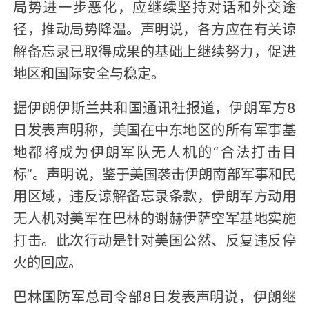
局势进一步恶化，应继续坚持对话和外交途
径，推动局势降温。声明说，各方应在有关谅
解备忘录已取得成果的基础上继续努力，促进
地区和国际安全与稳定。
据伊朗伊斯兰共和国通讯社报道，伊朗军方8
日发表声明称，美国在中东地区的所有军事基
地都将成为伊朗军队无人机的“合法打击目
标”。声明说，鉴于美国袭击伊朗南部军事和民
用区域，违反谅解备忘录条款，伊朗军方动用
无人机对美军在巴林的谢赫伊萨空军基地实施
打击。此次行动是针对美国公然、反复违反停
火的回应。
巴林国防军总司令部8日发表声明说，伊朗继