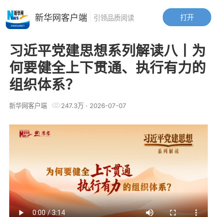
新华网客户端
打开
引领品质阅读
习近平党建思想系列解读八丨为
何要健全上下贯通、执行有力的
组织体系？
新华网客户端
247.3万
·
2026-07-07