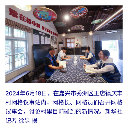
2024年6月18日，在嘉兴市秀洲区王店镇庆丰
村网格议事站内，网格长、网格员们召开网格
议事会，讨论村里目前碰到的新情况。新华社
记者 徐昱 摄