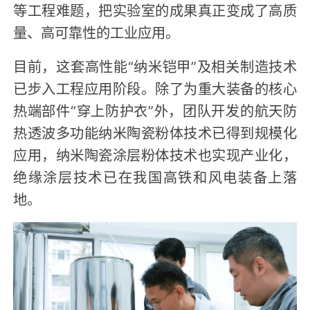
等工程难题，把实验室的成果真正变成了高质
量、高可靠性的工业应用。
目前，这套高性能“纳米铠甲”及相关制造技术
已步入工程应用阶段。除了为重大装备的核心
热端部件“穿上防护衣”外，团队开发的航天防
热透波多功能纳米陶瓷粉体技术已得到规模化
应用，纳米陶瓷涂层粉体技术也实现产业化，
绝缘涂层技术已在我国高铁和风电装备上落
地。