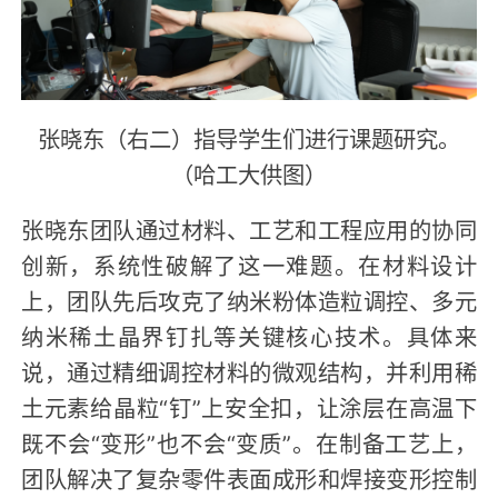
张晓东（右二）指导学生们进行课题研究。
（哈工大供图）
张晓东团队通过材料、工艺和工程应用的协同
创新，系统性破解了这一难题。在材料设计
上，团队先后攻克了纳米粉体造粒调控、多元
纳米稀土晶界钉扎等关键核心技术。具体来
说，通过精细调控材料的微观结构，并利用稀
土元素给晶粒“钉”上安全扣，让涂层在高温下
既不会“变形”也不会“变质”。在制备工艺上，
团队解决了复杂零件表面成形和焊接变形控制