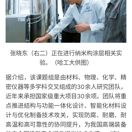
张晓东（右二）正在进行纳米构涂层相关实
验。（哈工大供图）
据介绍，该课题组是由材料、物理、化学、精
密仪器等多学科交叉组成的30余人研究团队，
近年来承担国家级重大项目30余项。团队将重
点推进结构与功能一体化设计、智能化材料设
计与优化制备技术攻关，实现防腐、耐磨、耐
高温和高可靠性的协同提升，为我国高端装备