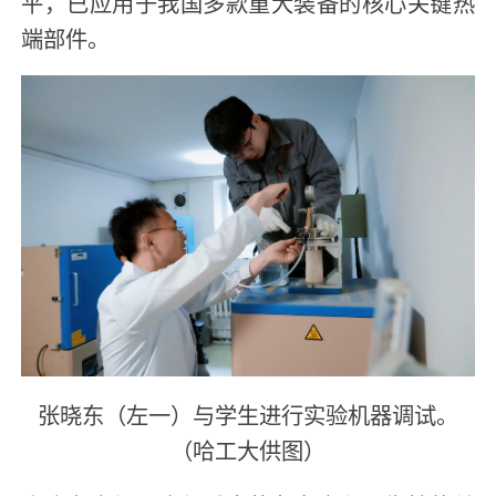
平，已应用于我国多款重大装备的核心关键热
端部件。
张晓东（左一）与学生进行实验机器调试。
（哈工大供图）