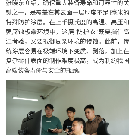
张晓东介绍，确保重大装备寿命和可靠性的关
键之一，是覆盖在其表面一层厚度不足1毫米的
特殊防护涂层。在上千摄氏度的高温、高压和
强腐蚀极端环境中，这层“防护衣”既要挡住高
温考验，又要抵御复杂环境的侵蚀。此前，传
统涂层容易在极端环境下变质、剥落，加上在
复杂零件表面的制作难度极高，成为制约我国
高端装备寿命与安全的瓶颈。