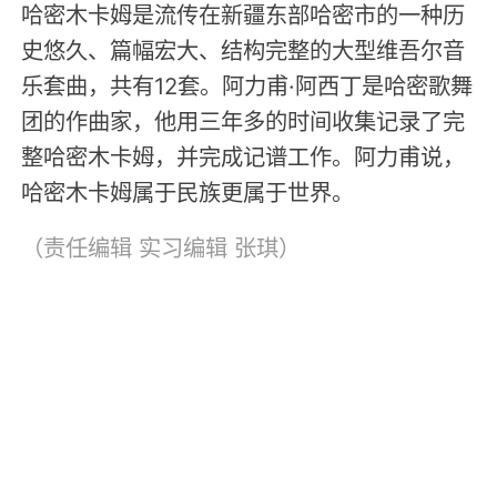
哈密木卡姆是流传在新疆东部哈密市的一种历
史悠久、篇幅宏大、结构完整的大型维吾尔音
乐套曲，共有12套。阿力甫·阿西丁是哈密歌舞
团的作曲家，他用三年多的时间收集记录了完
整哈密木卡姆，并完成记谱工作。阿力甫说，
哈密木卡姆属于民族更属于世界。
（责任编辑
实习编辑 张琪
）