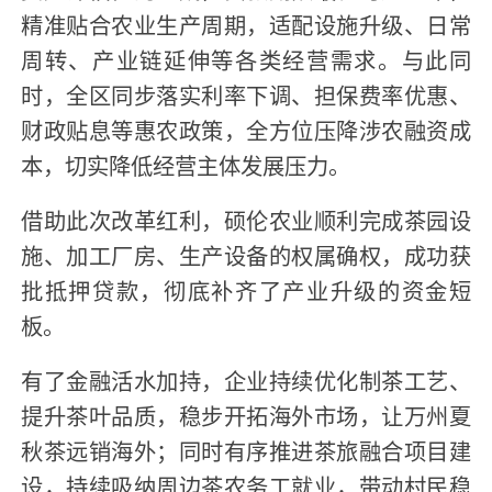
精准贴合农业生产周期，适配设施升级、日常
周转、产业链延伸等各类经营需求。与此同
时，全区同步落实利率下调、担保费率优惠、
财政贴息等惠农政策，全方位压降涉农融资成
本，切实降低经营主体发展压力。
借助此次改革红利，硕伦农业顺利完成茶园设
施、加工厂房、生产设备的权属确权，成功获
批抵押贷款，彻底补齐了产业升级的资金短
板。
有了金融活水加持，企业持续优化制茶工艺、
提升茶叶品质，稳步开拓海外市场，让万州夏
秋茶远销海外；同时有序推进茶旅融合项目建
设，持续吸纳周边茶农务工就业，带动村民稳