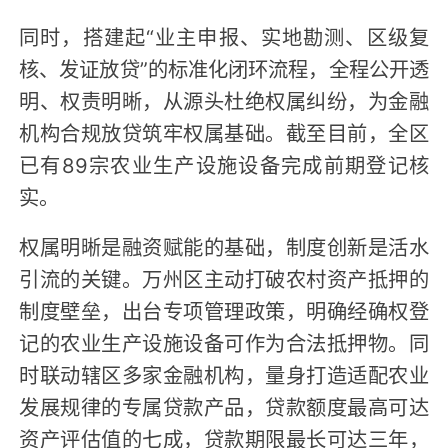
同时，搭建起“业主申报、实地勘测、区级复
核、发证放贷”的标准化闭环流程，全程公开透
明、权责明晰，从源头杜绝权属纠纷，为金融
机构合规放贷筑牢权属基础。截至目前，全区
已有89宗农业生产设施设备完成前期登记核
实。
权属明晰是融资赋能的基础，制度创新是活水
引流的关键。万州区主动打破农村资产抵押的
制度壁垒，出台专项管理政策，明确经确权登
记的农业生产设施设备可作为合法抵押物。同
时联动辖区多家金融机构，量身打造适配农业
发展规律的专属贷款产品，贷款额度最高可达
资产评估值的七成，贷款期限最长可达三年，