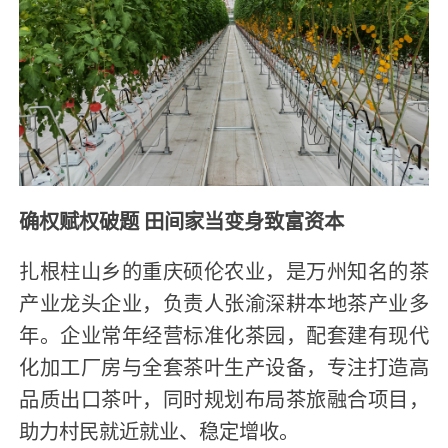
确权赋权破题 田间家当变身致富资本
扎根柱山乡的重庆硕伦农业，是万州知名的茶
产业龙头企业，负责人张渝深耕本地茶产业多
年。企业常年经营标准化茶园，配套建有现代
化加工厂房与全套茶叶生产设备，专注打造高
品质出口茶叶，同时规划布局茶旅融合项目，
助力村民就近就业、稳定增收。