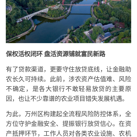
保权活权闭环 盘活资源铺就富民新路
有了贷款渠道，更要守住放贷底线，让金融助
农长久可持续。此前，涉农资产估值难、风险
不确定，是各大银行不敢轻易放贷的主要原
因，也让不少靠谱的农业项目错失发展机遇。
为此，万州区构建起全流程风险防控体系，全
方位守护金融安全、提振银行放贷信心。在资
产抵押环节，工作人员对各类农业设施、农机