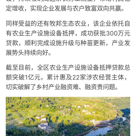
定增收，实现企业发展与农户致富双向共赢。
同样受益的还有牧邦生态农业，该企业依托自
有农业生产设施设备抵押，成功获批300万元
贷款，顺利完成设施升级与种苗更新，产业发
展势头持续向好。
截至目前，全区农业生产设施设备抵押贷款总
额突破1亿元，累计惠及22家涉农经营主体，
切实破解了乡村产业融资难、融资贵问题。