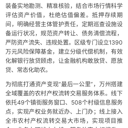
装备实地勘测、精准核验，结合市场行情科学
评估资产价值，杜绝估值偏差。抵押存续期
间，明确经营主体管护责任，定期巡查设施设
备运行状况，规范资产转让、债务清偿流程，
严防资产流失、违规处置。区级专门设立1390
万元风险保障基金，建立分级代偿机制，有效
化解银行放贷顾虑，让金融机构敢放贷、愿放
贷、常态化助农。
为彻底打通资产变现“最后一公里”，万州搭建
全域覆盖的农村产权流转交易服务体系。线下
依托49个镇街服务窗口、508个村级信息服务
点，实现产权业务就近办、上门办；线上接入
全市农村产权流转交易大市场，实现项目推