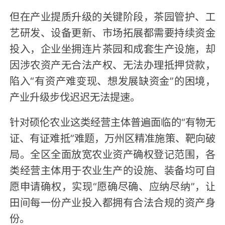
但在产业提质升级的关键阶段，茶园管护、工
艺研发、设备更新、市场拓展都需要持续资金
投入，企业坐拥连片茶园和成套生产设施，却
因涉农资产无合法产权、无法办理抵押贷款，
陷入“有资产难变现、想发展缺资金”的困境，
产业升级步伐迟迟无法提速。
针对硕伦农业这类经营主体普遍面临的“有物无
证、有证难抵”难题，万州区精准施策、靶向破
局。全区全面放宽农业资产确权登记范围，各
类经营主体用于农业生产的设施、装备均可自
愿申请确权，实现“愿确尽确、应纳尽纳”，让
田间每一份产业投入都拥有合法合规的资产身
份。