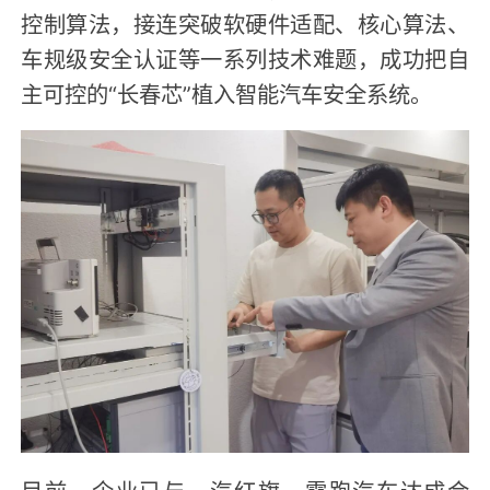
控制算法，接连突破软硬件适配、核心算法、
车规级安全认证等一系列技术难题，成功把自
主可控的“长春芯”植入智能汽车安全系统。