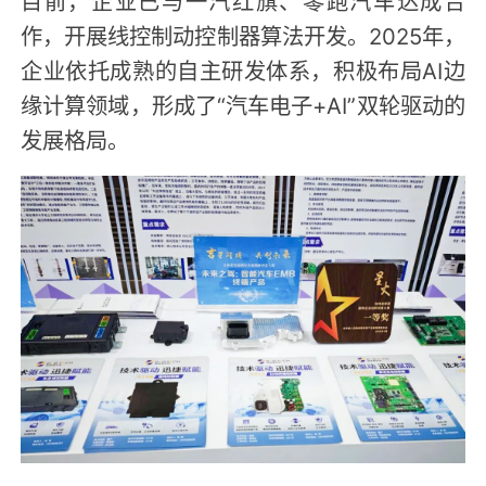
目前，企业已与一汽红旗、零跑汽车达成合
作，开展线控制动控制器算法开发。2025年，
企业依托成熟的自主研发体系，积极布局AI边
缘计算领域，形成了“汽车电子+AI”双轮驱动的
发展格局。