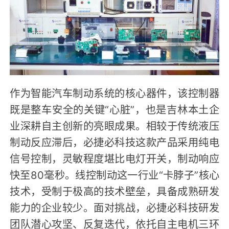
作为智能汽车制动系统的核心器件，该控制器
既是整车安全的关键“心脏”，也是吉林本土企
业深耕自主创新的亮眼成果。相较于传统液压
制动反应滞后，必捷必科技这款产品采用纯电
信号控制，灵敏程度堪比电灯开关，制动响应
快至80毫秒。线控制动这一行业“卡脖子”核心
技术，受制于极高的技术壁垒，具备成熟研发
能力的企业较少。面对挑战，必捷必科技研发
团队潜心攻坚、反复迭代，依托自主电机三环