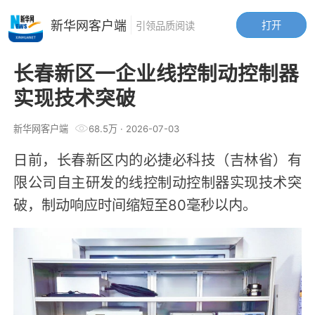
新华网客户端
打开
引领品质阅读
长春新区一企业线控制动控制器
实现技术突破
新华网客户端
68.5万
·
2026-07-03
日前，长春新区内的必捷必科技（吉林省）有
限公司自主研发的线控制动控制器实现技术突
破，制动响应时间缩短至80毫秒以内。