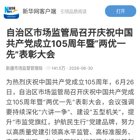
新华网客户端
打开
引领品质阅读
自治区市场监管局召开庆祝中国
共产党成立105周年暨“两优一
先”表彰大会
新疆市场监督管理局
141.5万
·
2026-06-30
为热烈庆祝中国共产党成立105周年，6月26
日，自治区市场监管局召开庆祝中国共产党成
立105周年暨“两优一先”表彰大会，会议强调
要持续深化“六讲一争”、建设“五型机关”，提
升“市监党旗红，护航民生行”党建品牌，努力
以高质量党建引领高水平监管、高标准服务、