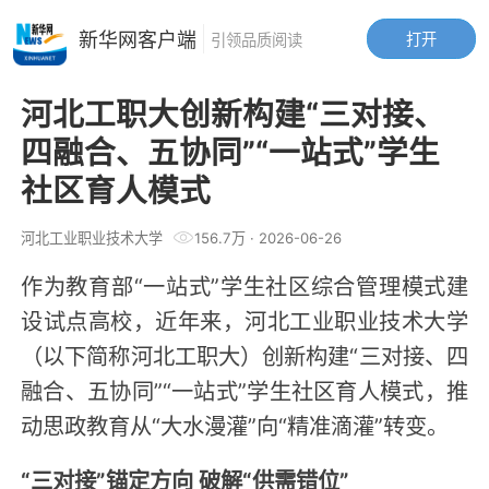
新华网客户端
打开
引领品质阅读
河北工职大创新构建“三对接、
四融合、五协同”“一站式”学生
社区育人模式
河北工业职业技术大学
156.7万
·
2026-06-26
作为教育部“一站式”学生社区综合管理模式建
设试点高校，近年来，河北工业职业技术大学
（以下简称河北工职大）创新构建“三对接、四
融合、五协同”“一站式”学生社区育人模式，推
动思政教育从“大水漫灌”向“精准滴灌”转变。
“三对接”锚定方向 破解“供需错位”