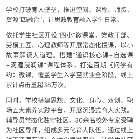
学校打破育人壁垒，推进空间、课程、师资、
资源“四融合”，让思政教育融入学生日常。
依托学生社区开设“四小”微课堂，党政干部、
劳模工匠、心理教师等开展常态化授课，以小
故事解读大道理。搭建“通识核心课+自选课
+滴灌浸润课”课程体系，打造百期《问学有
约》微课，覆盖学生入学至就业全阶段，线上
累计点击量超38万次。
同时，学校搭建思想、文化、身心、双创、职
场五大素养实践平台，开展沉浸式育人实践。
辅导员常态化驻守社区，30余名校外专家受聘
为社区导师，组成多元化育人队伍。通过线上