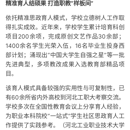
精准育人结硕果 打造职教“样板间”
依托精准思政育人模式，学校立德树人工作取
得扎实成效。近年来，学校学生累计培育科创
项目200余项，完成原创文艺作品30余部；
1400余名学生光荣入伍，16名毕业生投身西
部计划；涌现出“中国大学生自强之星”等一批
先进典型，多项教改成果入选教育部精品项
目。
该育人模式具备较强的实用性与可复制性，已
有60余所省内外高校到河北工职大考察交流。
学校多次在全国性教育会议上分享育人经验，
为职业本科院校“一站式”学生社区思政育人工
作提供了实践参考。（河北工业职业技术大学