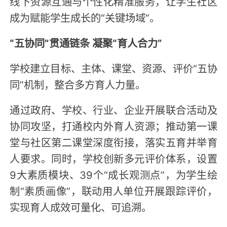
线下资源互通与个性化精准服务，让学生社区
成为赋能学生成长的“关键场域”。
“五协同”贯通链条 凝聚“育人合力”
学校建立目标、主体、课堂、资源、评价“五协
同”机制，整合多方育人力量。
通过政府、学校、行业、企业开展联合活动及
协同攻坚，打通校内外育人资源；推动第一课
堂与社区第二课堂深度衔接，落实五育并举育
人要求。同时，学校创新多元评价体系，设置
9大素质模块、39个“成长观测点”，为学生绘
制“素质画像”，联动用人单位开展跟踪评价，
实现育人成效可量化、可追溯。