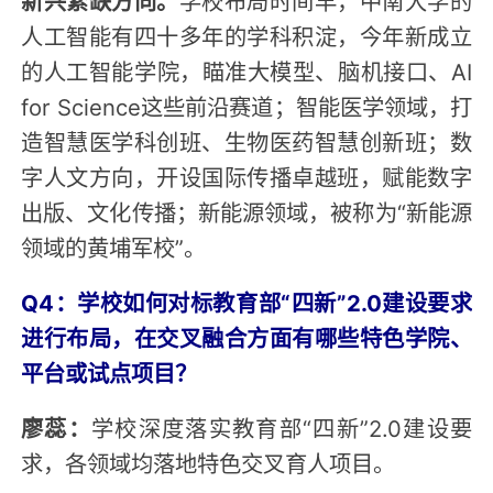
人工智能有四十多年的学科积淀，今年新成立
的人工智能学院，瞄准大模型、脑机接口、AI
for Science这些前沿赛道；智能医学领域，打
造智慧医学科创班、生物医药智慧创新班；数
字人文方向，开设国际传播卓越班，赋能数字
出版、文化传播；新能源领域，被称为“新能源
领域的黄埔军校”。
Q4：学校如何对标教育部“四新”2.0建设要求
进行布局，在交叉融合方面有哪些特色学院、
平台或试点项目？
廖蕊：
学校深度落实教育部“四新”2.0建设要
求，各领域均落地特色交叉育人项目。