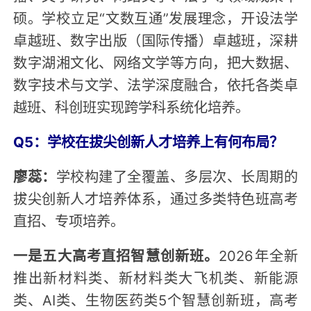
硕。学校立足“文数互通”发展理念，开设法学
卓越班、数字出版（国际传播）卓越班，深耕
数字湖湘文化、网络文学等方向，把大数据、
数字技术与文学、法学深度融合，依托各类卓
越班、科创班实现跨学科系统化培养。
Q5：学校在拔尖创新人才培养上有何布局？
廖蕊：
学校构建了全覆盖、多层次、长周期的
拔尖创新人才培养体系，通过多类特色班高考
直招、专项培养。
一是五大高考直招智慧创新班。
2026年全新
推出新材料类、新材料类大飞机类、新能源
类、AI类、生物医药类5个智慧创新班，高考