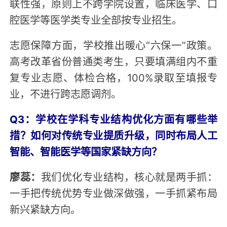
联性强，原则上不跨学院设置，临床医学、口
腔医学等医学类专业全部按专业招生。
志愿保障方面，学校推出暖心“六保一”政策。
高考改革省份普通类考生，只要填满组内不重
复专业志愿、体检合格，100%录取至填报专
业，不进行跨志愿调剂。
Q3：学校在学科专业结构优化方面有哪些举
措？如何对传统专业提质升级，同时布局人工
智能、智能医学等国家紧缺方向？
廖蕊：
我们优化专业结构，核心就是两手抓：
一手把传统优势专业做深做强，一手抓紧布局
新兴紧缺方向。