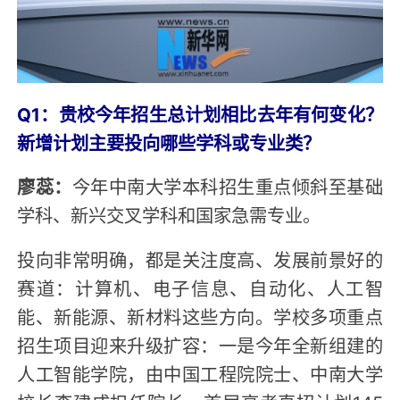
Q1：贵校今年招生总计划相比去年有何变化？
新增计划主要投向哪些学科或专业类？
廖蕊：
今年中南大学本科招生重点倾斜至基础
学科、新兴交叉学科和国家急需专业。
投向非常明确，都是关注度高、发展前景好的
赛道：计算机、电子信息、自动化、人工智
能、新能源、新材料这些方向。学校多项重点
招生项目迎来升级扩容：一是今年全新组建的
人工智能学院，由中国工程院院士、中南大学