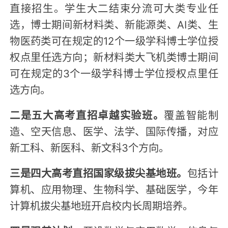
直接招生。学生大二结束分流可大类专业任
选，博士期间新材料类、新能源类、AI类、生
物医药类可在规定的12个一级学科博士学位授
权点里任选方向；新材料类大飞机类博士期间
可在规定的3个一级学科博士学位授权点里任
选方向。
二是五大高考直招卓越实验班。
覆盖智能制
造、空天信息、医学、法学、国际传播，对应
新工科、新医科、新文科3个方向。
三是四大高考直招国家级拔尖基地班。
包括计
算机、应用物理、生物科学、基础医学，今年
计算机拔尖基地班开启校内长周期培养。