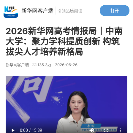
新华网客户端
打开
引领品质阅读
2026新华网高考情报局丨中南
大学：聚力学科提质创新 构筑
拔尖人才培养新格局
新华网客户端
135.3万
·
2026-06-26