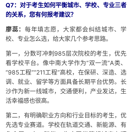
Q7：对于考生如何平衡城市、学校、专业三者
的关系，您有何报考建议？
廖蕊：
每年填志愿，大家都会纠结城市、学
校、专业怎么选，给大家几个参考思路。
第一，分数可冲刺985层次院校的考生，优先
看学校平台。像中南大学作为“双一流”A类、
“985工程”“211工程”高校，在保研、深造、选
调、就业、留学等方面具备长期平台优势。长
沙作为新一线城市，交通便利，产业发达，生
活幸福感也很高。
第二，有明确职业方向和行业目标的考生，优
先选专业赛道。学校在轨道交通、新能源、有