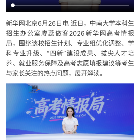
新华网北京6月26日电 近日，中南大学本科生
招生办公室廖蕊做客2026新华网高考情报
局，围绕该校招生计划、专业组优化调整、学
科专业升级、“四新”建设成果、拔尖人才培
养、就业服务保障及高考志愿填报建议等考生
与家长关注的热点问题，展开解读。