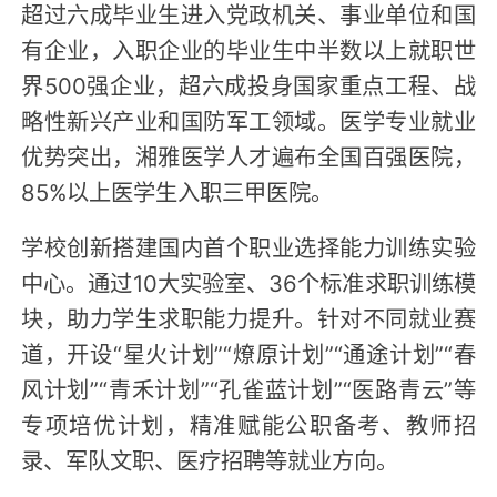
超过六成毕业生进入党政机关、事业单位和国
有企业，入职企业的毕业生中半数以上就职世
界500强企业，超六成投身国家重点工程、战
略性新兴产业和国防军工领域。医学专业就业
优势突出，湘雅医学人才遍布全国百强医院，
85%以上医学生入职三甲医院。
学校创新搭建国内首个职业选择能力训练实验
中心。通过10大实验室、36个标准求职训练模
块，助力学生求职能力提升。针对不同就业赛
道，开设“星火计划”“燎原计划”“通途计划”“春
风计划”“青禾计划”“孔雀蓝计划”“医路青云”等
专项培优计划，精准赋能公职备考、教师招
录、军队文职、医疗招聘等就业方向。