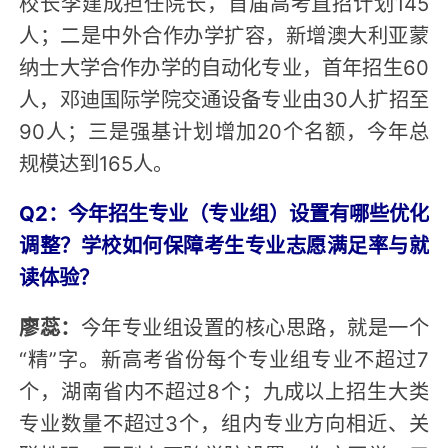
校长李建成担任院长，首届高考直招计划145
人；二是中外合作办学扩容，新增澳大利亚蒙
纳士大学合作办学的自动化专业，首年招生60
人，邓迪国际学院交通设备专业由30人扩招至
90人；三是强基计划增加20个名额，今年总
规模达到165人。
Q2：今年招生专业（专业组）设置有哪些优化
调整？学校如何保障考生专业志愿满足率与就
读体验？
廖蕊：
今年专业组设置的核心思路，就是一个
“精”字。新高考省份每个专业组专业不超过7
个，湖南省内不超过8个；九成以上招生大类
专业数量不超过3个，组内专业方向相近、关