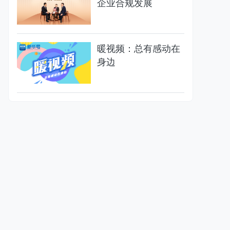
企业合规发展
暖视频：总有感动在
身边