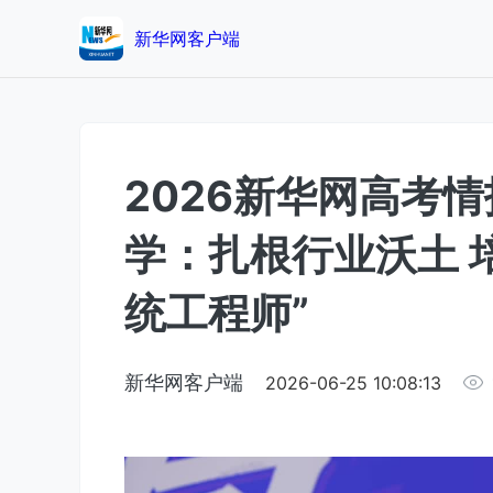
新华网客户端
2026新华网高考
学：扎根行业沃土 
统工程师”
新华网客户端
2026-06-25 10:08:13