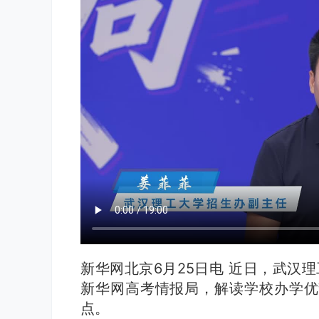
新华网北京6月25日电 近日，武汉理
新华网高考情报局，解读学校办学优
点。