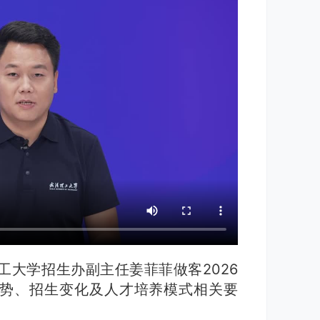
工大学招生办副主任姜菲菲做客2026
势、招生变化及人才培养模式相关要