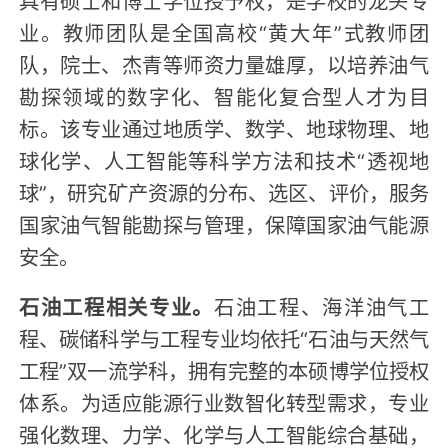
具有硕士和博士学位授予权，是学校的龙头专
业。教师团队是全国高校“黄大年”式教师团
队，院士、杰青等师资力量雄厚，以培养油气
勘探领域的数字化、智能化复合型人才为目
标。该专业通过地质学、数学、地球物理、地
球化学、人工智能等科学方法和技术“透视地
球”，研究矿产资源的分布、选区、评价，服务
国家油气智能勘探与管理，保障国家油气能源
安全。
石油工程相关专业。
石油工程、海洋油气工
程、碳储科学与工程专业均依托“石油与天然气
工程”双一流学科，拥有完整的本硕博学位授权
体系。为适应能源行业数智化转型需求，专业
强化数理、力学、化学与人工智能综合基础，