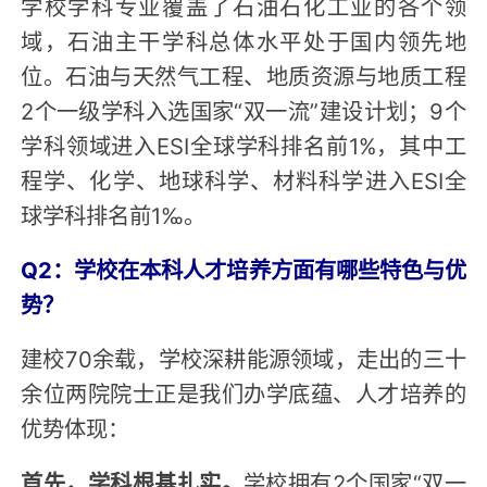
学校学科专业覆盖了石油石化工业的各个领
域，石油主干学科总体水平处于国内领先地
位。石油与天然气工程、地质资源与地质工程
2个一级学科入选国家“双一流”建设计划；9个
学科领域进入ESI全球学科排名前1%，其中工
程学、化学、地球科学、材料科学进入ESI全
球学科排名前1‰。
Q2：学校在本科人才培养方面有哪些特色与优
势？
建校70余载，学校深耕能源领域，走出的三十
余位两院院士正是我们办学底蕴、人才培养的
优势体现：
首先，学科根基扎实。
学校拥有2个国家“双一