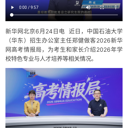
新华网北京6月24日电 近日，中国石油大学
（华东）招生办公室主任郑健做客2026新华
网高考情报局，为考生和家长介绍2026年学
校特色专业与人才培养等相关情况。