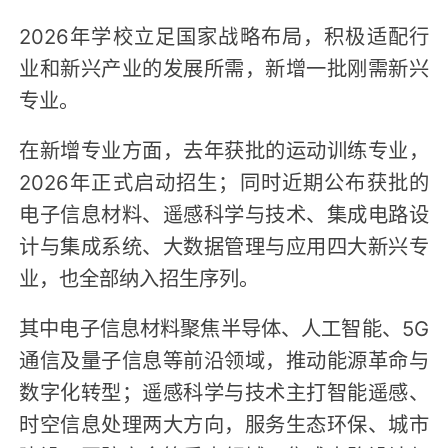
2026年学校立足国家战略布局，积极适配行
业和新兴产业的发展所需，新增一批刚需新兴
专业。
在新增专业方面，去年获批的运动训练专业，
2026年正式启动招生；同时近期公布获批的
电子信息材料、遥感科学与技术、集成电路设
计与集成系统、大数据管理与应用四大新兴专
业，也全部纳入招生序列。
其中电子信息材料聚焦半导体、人工智能、5G
通信及量子信息等前沿领域，推动能源革命与
数字化转型；遥感科学与技术主打智能遥感、
时空信息处理两大方向，服务生态环保、城市