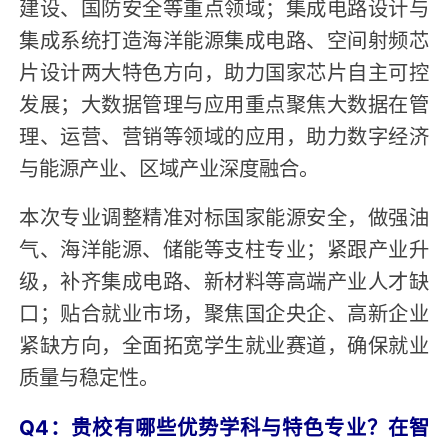
建设、国防安全等重点领域；集成电路设计与
集成系统打造海洋能源集成电路、空间射频芯
片设计两大特色方向，助力国家芯片自主可控
发展；大数据管理与应用重点聚焦大数据在管
理、运营、营销等领域的应用，助力数字经济
与能源产业、区域产业深度融合。
本次专业调整精准对标国家能源安全，做强油
气、海洋能源、储能等支柱专业；紧跟产业升
级，补齐集成电路、新材料等高端产业人才缺
口；贴合就业市场，聚焦国企央企、高新企业
紧缺方向，全面拓宽学生就业赛道，确保就业
质量与稳定性。
Q4：贵校有哪些优势学科与特色专业？在智