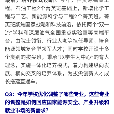
程、石油工程2个菁英班基础上，新增化学工
程与工艺、新能源科学与工程2个菁英班。菁
英班聚焦国家战略和科技前沿，依托两个“双一
流”学科和深层油气全国重点实验室等高端平
台，由院士领衔、行业大咖等担任导师，培育
能源领域复合型领军人才；同时学校开设十多
个类别的拔尖班，秉承“以学生为中心”的育人
理念，实施一体化培养模式，着力构建纵向发
展、横向交叉的培养体系，为拔尖创新人才成
长搭建直通车。
Q3：今年学校优化调整了哪些专业，这些专业
的调整是如何回应国家能源安全、产业升级和
就业市场的新需求？