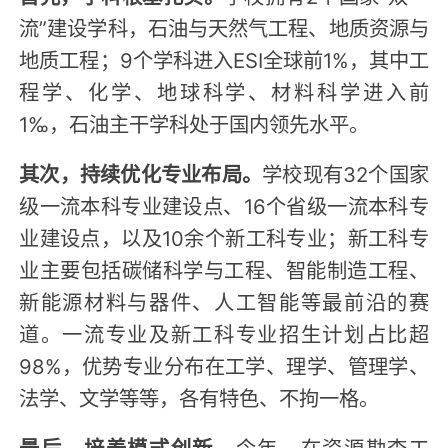
流”建设学科，石油与天然气工程、地质资源与
地质工程；9个学科进入ESI全球前1%，其中工
程学、化学、地球科学、材料科学进入前
1‰，石油主干学科处于国内领先水平。
其次，持续优化专业布局。
学校现有32个国家
级一流本科专业建设点、16个省级一流本科专
业建设点，以及10余个新工科专业；新工科专
业主要包括碳储科学与工程、智能制造工程、
新能源材料与器件、人工智能等最前沿的赛
道。一流专业及新工科专业招生计划占比超
98%，优势专业分布在工学、理学、管理学、
法学、文学等等，各有特色、不拘一格。
最后，培养模式创新。
今年，在资源勘查工