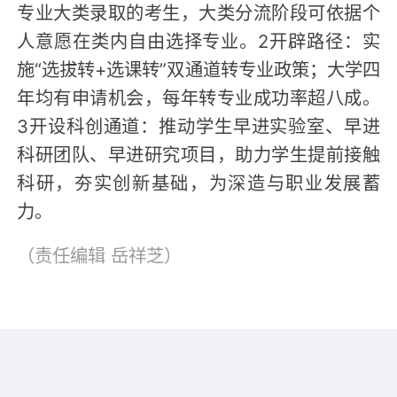
专业大类录取的考生，大类分流阶段可依据个
人意愿在类内自由选择专业。2开辟路径：实
施“选拔转+选课转”双通道转专业政策；大学四
年均有申请机会，每年转专业成功率超八成。
3开设科创通道：推动学生早进实验室、早进
科研团队、早进研究项目，助力学生提前接触
科研，夯实创新基础，为深造与职业发展蓄
力。
（责任编辑
岳祥芝
）