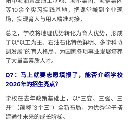
拓中海油青岛海工基地、海尔集团、海信集团
等10余个实习实践基地，把课堂搬到企业现
场，实现育人与用人精准对接。
总之，学校将地理优势转化为育人优势，形成
了以“以工为主、石油石化特色鲜明、多学科协
调发展”的育人格局，为国家各项事业发展培养
了大量高素质人才。
Q7：马上就要志愿填报了，能否介绍学校
2026年的招生亮点？
学校在去年政策基础上，以“三变、三强、三
开”（简称“3个三”）全新布局，为优秀学子搭
建通往未来的成长阶梯。