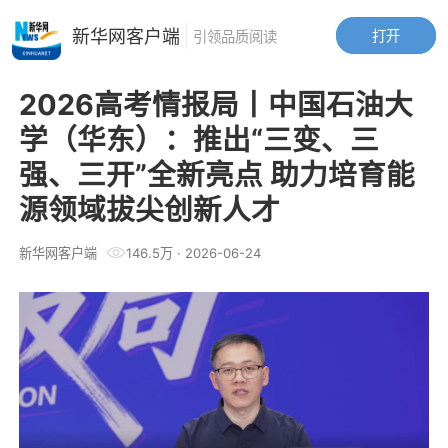
新华网客户端
打开
引领品质阅读
2026高考情报局丨中国石油大
学（华东）：推出“三变、三
强、三开”全新亮点 助力培育能
源领域拔尖创新人才
新华网客户端
146.5万
·
2026-06-24