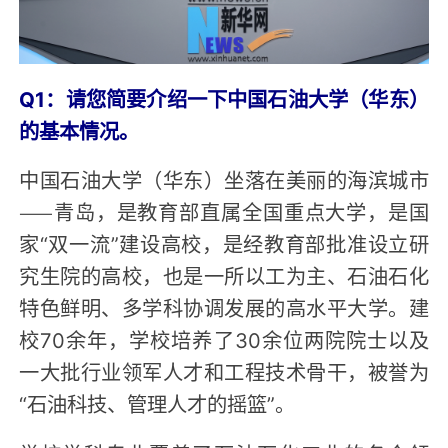
Q1：请您简要介绍一下中国石油大学（华东）
的基本情况。
中国石油大学（华东）坐落在美丽的海滨城市
——青岛，是教育部直属全国重点大学，是国
家“双一流”建设高校，是经教育部批准设立研
究生院的高校，也是一所以工为主、石油石化
特色鲜明、多学科协调发展的高水平大学。建
校70余年，学校培养了30余位两院院士以及
一大批行业领军人才和工程技术骨干，被誉为
“石油科技、管理人才的摇篮”。