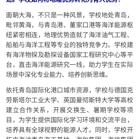
面朝大海，不只是一种风景，学校地处青岛，
毗邻黄海，与青岛港、董家口港等海洋能源枢
纽紧密相连，地理优势造就了海洋油气工程、
船舶与海洋工程等专业的独特竞争力。学校建
有海洋物探及勘探设备国家工程研究中心等平
台，直击海洋能源研究一线，助力学生在实际
场景中深化专业能力、培养创新思维。
依托青岛国际化港口城市资源，学校与德国克
劳斯塔尔工业大学、英国曼彻斯特大学等高校
建立合作关系，开展交换生、暑期学校等项
目，为学生提供国际化学习环境和交流平台，
培养具有全球视野的能源人才。同时，学校开