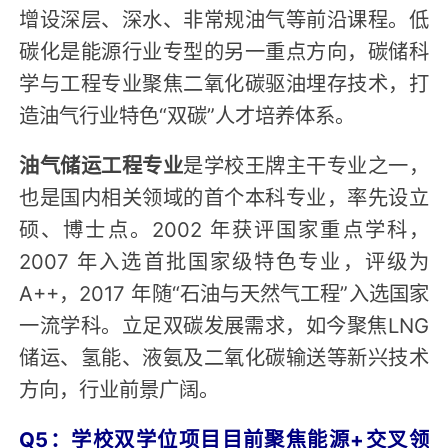
增设深层、深水、非常规油气等前沿课程。低
碳化是能源行业专型的另一重点方向，碳储科
学与工程专业聚焦二氧化碳驱油埋存技术，打
造油气行业特色“双碳”人才培养体系。
油气储运工程专业
是学校王牌主干专业之一，
也是国内相关领域的首个本科专业，率先设立
硕、博士点。2002 年获评国家重点学科，
2007 年入选首批国家级特色专业，评级为
A++，2017 年随“石油与天然气工程”入选国家
一流学科。立足双碳发展需求，如今聚焦LNG
储运、氢能、液氨及二氧化碳输送等新兴技术
方向，行业前景广阔。
Q5：学校双学位项目目前聚焦能源+交叉领