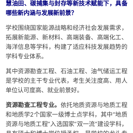
慧油田、碳捕集与封存等新技术赋能下，具备
哪些新内涵与发展新前景？
学校围绕国家能源战略和经济社会发展需求，
拓展新能源、新材料、高端装备、高端化工、
海洋信息等学科，构建了适应科技发展趋势的
学科专业体系。
其中资源勘查工程、石油工程、油气储运工程
是学校的主干专业代表，考生关注度高、用人
单位认可度高、就业前景好。
资源勘查工程专业。
依托地质资源与地质工程
和地质学2个国家一级博士点学科，其中“地质
资源与地质工程”入选国家“双一流”建设学科，