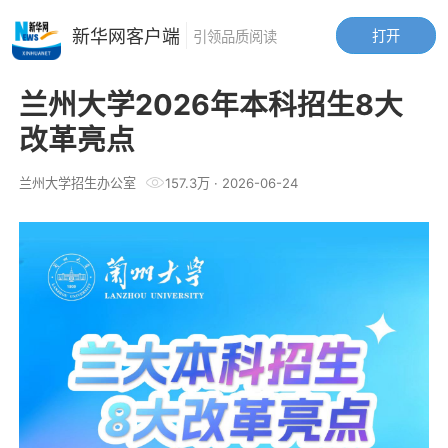
新华网客户端
打开
引领品质阅读
兰州大学2026年本科招生8大
改革亮点
兰州大学招生办公室
157.3万
·
2026-06-24