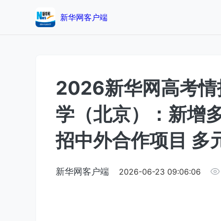
新华网客户端
2026新华网高考
学（北京）：新增多
招中外合作项目 多
新华网客户端
2026-06-23 09:06:06