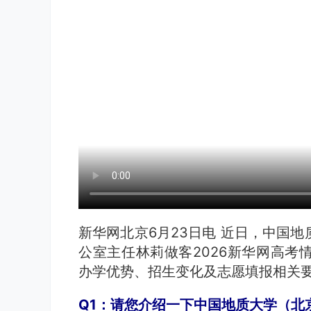
新华网北京6月23日电 近日，中国
公室主任林莉做客2026新华网高考
办学优势、招生变化及志愿填报相关
Q1：请您介绍一下中国地质大学（北