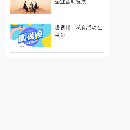
企业合规发展
暖视频：总有感动在
身边