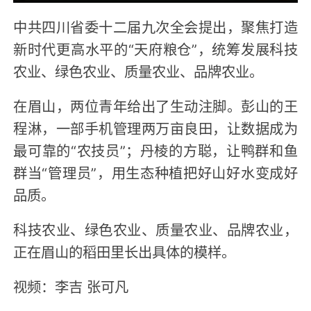
中共四川省委十二届九次全会提出，聚焦打造
新时代更高水平的“天府粮仓”，统筹发展科技
农业、绿色农业、质量农业、品牌农业。
在眉山，两位青年给出了生动注脚。彭山的王
程淋，一部手机管理两万亩良田，让数据成为
最可靠的“农技员”；丹棱的方聪，让鸭群和鱼
群当“管理员”，用生态种植把好山好水变成好
品质。
科技农业、绿色农业、质量农业、品牌农业，
正在眉山的稻田里长出具体的模样。
视频：李吉 张可凡