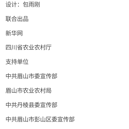
设计：包雨刚
联合出品
新华网
四川省农业农村厅
支持单位
中共眉山市委宣传部
眉山市农业农村局
中共丹棱县委宣传部
中共眉山市彭山区委宣传部