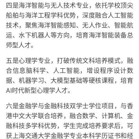
四是海洋智能与无人技术专业，依托学校顶尖
船舶与海洋工程学科优势，深度融合人工智能
技术，聚焦海洋智能感知、无人作业、智能航
运、水下机器人等方向，培育海洋智能装备总
师型人才。
五是心理学专业，打破传统文科培养模式，融
合信息脑科学、人工智能，增设程序设计数
据、机器学习、大模型基础等硬核课程，培育
AI时代新型心理学人才。
六是金融学与金融科技双学士学位项目，与香
港中文大学联合培养，融合数学、计算机、金
融科技多学科优势，学生完成培养要求后，可
获上海交通大学金融学专业本科学历证书和经