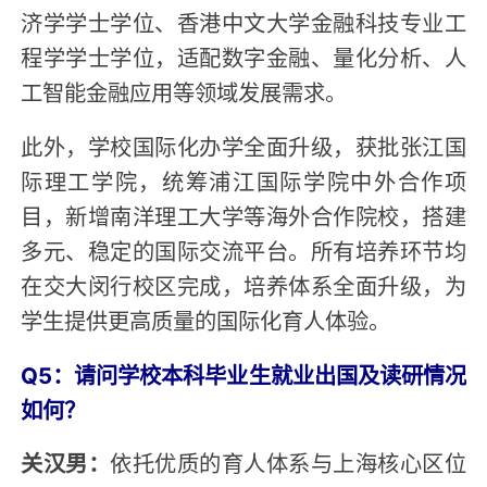
济学学士学位、香港中文大学金融科技专业工
程学学士学位，适配数字金融、量化分析、人
工智能金融应用等领域发展需求。
此外，学校国际化办学全面升级，获批张江国
际理工学院，统筹浦江国际学院中外合作项
目，新增南洋理工大学等海外合作院校，搭建
多元、稳定的国际交流平台。所有培养环节均
在交大闵行校区完成，培养体系全面升级，为
学生提供更高质量的国际化育人体验。
Q5：请问学校本科毕业生就业出国及读研情况
如何？
关汉男：
依托优质的育人体系与上海核心区位