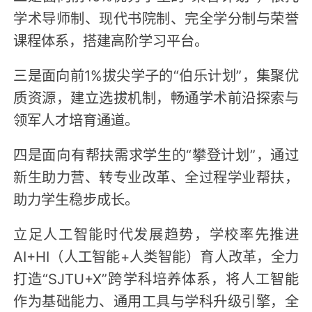
学术导师制、现代书院制、完全学分制与荣誉
课程体系，搭建高阶学习平台。
三是面向前1%拔尖学子的“伯乐计划”，集聚优
质资源，建立选拔机制，畅通学术前沿探索与
领军人才培育通道。
四是面向有帮扶需求学生的“攀登计划”，通过
新生助力营、转专业改革、全过程学业帮扶，
助力学生稳步成长。
立足人工智能时代发展趋势，学校率先推进
AI+HI（人工智能+人类智能）育人改革，全力
打造“SJTU+X”跨学科培养体系，将人工智能
作为基础能力、通用工具与学科升级引擎，全