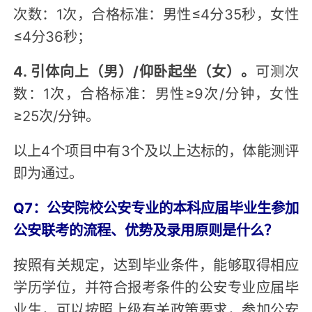
次数：1次，合格标准：男性≤4分35秒，女性
≤4分36秒；
4. 引体向上（男）/仰卧起坐（女）。
可测次
数：1次，合格标准：男性≥9次/分钟，女性
≥25次/分钟。
以上4个项目中有3个及以上达标的，体能测评
即为通过。
Q7：公安院校公安专业的本科应届毕业生参加
公安联考的流程、优势及录用原则是什么？
按照有关规定，达到毕业条件，能够取得相应
学历学位，并符合报考条件的公安专业应届毕
业生，可以按照上级有关政策要求，参加公安