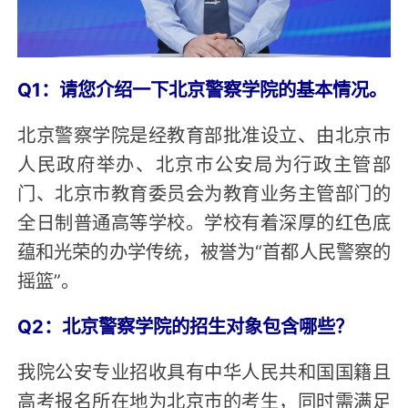
Q1：请您介绍一下北京警察学院的基本情况。
北京警察学院是经教育部批准设立、由北京市
人民政府举办、北京市公安局为行政主管部
门、北京市教育委员会为教育业务主管部门的
全日制普通高等学校。学校有着深厚的红色底
蕴和光荣的办学传统，被誉为“首都人民警察的
摇篮”。
Q2：北京警察学院的招生对象包含哪些？
我院公安专业招收具有中华人民共和国国籍且
高考报名所在地为北京市的考生，同时需满足