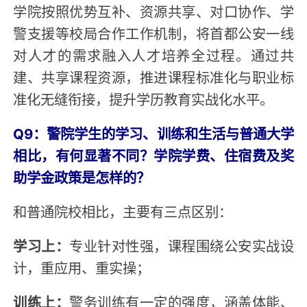
学院按照优势互补、资源共享、对口协作、学
警支援等校局合作工作机制，将首都公安一线
对人才的需求融入人才培养全过程。通过共
建、共享课程资源，推进课程标准化与职业标
准化无缝衔接，提升学历教育实战化水平。
Q9：警院学生的学习、训练和生活与普通大学
相比，有何显著不同？学院学费、住宿费及奖
助学金政策是怎样的？
和普通院校相比，主要有三点区别：
学习上：
专业针对性强，课程围绕公安实战设
计，重应用、重实操；
训练上：
警务训练有一定的强度，涵盖体能、