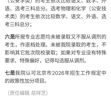
（公安学类）的考生依次比较语文、数学、外
语、选考三科总分。选考物理和化学（公安技
术类）的考生依次比较数学、语文、外语、选
考三科总分；
六是
所报专业志愿均未被录取又不服从调剂的
考生，作退档处理。未被我院录取的考生，不
影响其它批次院校录取；如果对专业没有特殊
要求、特殊偏好，记得勾选服从调剂。
七是
我院认可北京市2026年招生工作规定中
的政策性加分项目。
（责任编辑
岳祥芝
）