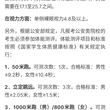
需要在17.1至25.7之间。
在视力方面：
单侧裸眼视力4.8及以上。
另外，根据公安部规定，凡报考公安类院校的
考生必须参加体能测评。体能测评项目和标准
按照《国家学生体质健康标准》有关规定执
行：
1．50米跑。
可测次数：1次，合格标准：男性
≤9.2秒，女性≤10.4秒；
2．立定跳远。
可测次数：3次，合格标准：男
性≥2.05米，女性≥1.5米；
3．1000米跑（男）/800米跑（女）。
可测