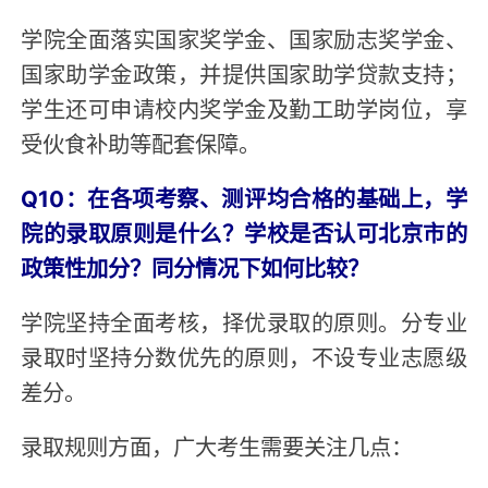
学院全面落实国家奖学金、国家励志奖学金、
国家助学金政策，并提供国家助学贷款支持；
学生还可申请校内奖学金及勤工助学岗位，享
受伙食补助等配套保障。
Q10：在各项考察、测评均合格的基础上，学
院的录取原则是什么？学校是否认可北京市的
政策性加分？同分情况下如何比较？
学院坚持全面考核，择优录取的原则。分专业
录取时坚持分数优先的原则，不设专业志愿级
差分。
录取规则方面，广大考生需要关注几点：