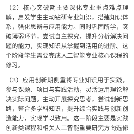
（2）核心突破期主要深化专业重点难点理
解，启发学生主动钻研专业知识，搭建知识体
系，强化思辨与应用能力。同时巩固所学，突
破薄弱环节，尝试自主探究，提升分析解决问
题的能力，实现知识从掌握到活用的进阶。这
个阶段学生需要完成人工智能专业核心课程的
修习。
（3）应用创新期侧重将专业知识用于实践，
参与课题、项目与实践活动，灵活运用理论解
决实际问题。主动开展探究思考，尝试创新思
路，整合多学科知识，提升综合实践与创新创
造能力，实现学以致用。这一阶段主要是实践
创新类课程和相关人工智能重要研究方向选修