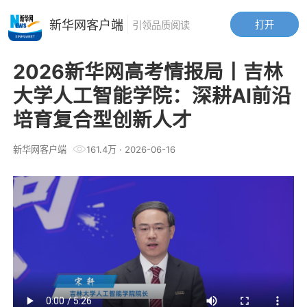
新华网客户端
打开
引领品质阅读
2026新华网高考情报局丨吉林
大学人工智能学院：深耕AI前沿
培育复合型创新人才
新华网客户端
161.4万
·
2026-06-16