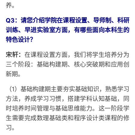
养。
Q3：请您介绍学院在课程设置、导师制、科研
训练、早进实验室方面，有哪些面向本科生的
特色设计？
宋轩：
在课程设置方面，我们将学生培养分为
三个阶段：基础构建期、核心突破期和应用创
新期。
（1）基础构建期主要夯实基础知识，熟悉学习
方法，养成学习习惯，搭建学科认知基础，同
时培养时间管理与基础思维能力。这一阶段学
生需要完成数理基础类和程序设计类课程的修
习。