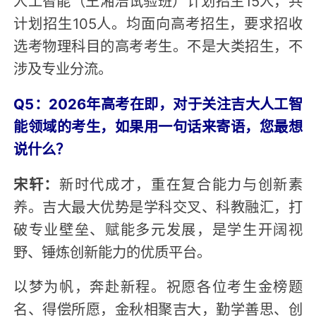
计划招生105人。均面向高考招生，要求招收
选考物理科目的高考考生。不是大类招生，不
涉及专业分流。
Q5：2026年高考在即，对于关注吉大人工智
能领域的考生，如果用一句话来寄语，您最想
说什么？
宋轩：
新时代成才，重在复合能力与创新素
养。吉大最大优势是学科交叉、科教融汇，打
破专业壁垒、赋能多元发展，是学生开阔视
野、锤炼创新能力的优质平台。
以梦为帆，奔赴新程。祝愿各位考生金榜题
名、得偿所愿，金秋相聚吉大，勤学善思、创