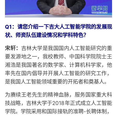
Q1：请您介绍一下吉大人工智能学院的发展现
状、师资队伍建设情况和学科特色？
宋轩：
吉林大学是我国国内人工智能研究的重
要发源地之一，我校教师、中国科学院院士王
湘浩是我国著名的数学家、计算机科学家，他
率先在国内倡导并开展人工智能的研究工作，
是我国人工智能领域重要的开拓者和奠基人。
为赓续王老先生的精神血脉，服务国家重大科
技战略，吉林大学于2018年正式成立人工智能
学院。学院采用和国际接轨的准聘-长聘体制，