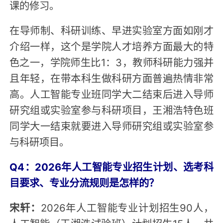
课的修习。
在导师制、科研训练、早进实验室方面如刚才
介绍一样，这个是学院人才培养方面最大的特
色之一，学院师生比1：3，教师科研能力强并
且年轻，在带本科生做科研方面普遍热情非常
高。人工智能专业班同学大二结束后进入导师
研究组或实验室参与科研项目，王湘浩特色班
同学大一结束就要进入导师研究组或实验室参
与科研项目。
Q4：2026年人工智能专业招生计划、选考科
目要求、专业分流规则是怎样的？
宋轩：
2026年人工智能专业计划招生90人，
人工智能（王湘浩试验班）计划招生15人，共