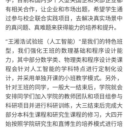
有相关合作，让企业和市场出题，希望学生通
过参与校企联合实践项目，去解决真实场景中
的真问题、真难题来获得能力的培养和提升。
“王湘浩试验班（人工智能）”是我们的特色班
型，我们强化王班的数理基础和程序设计能
力，其中部分数学类、物理类和程序设计类课
程会针对人工智能的学科特点进行定制化设
计，并采用单独开课的小班教学模式。另外，
针对王班的同学，一般大一结束后，学院就会
安排同学们加入学院的教师团队和项目组参与
科研项目并进行科研训练，大三结束后完成大
部分本科生课程和研究生课程的修习，大四开
始按照学院研究生和直博生的培养模式进行培