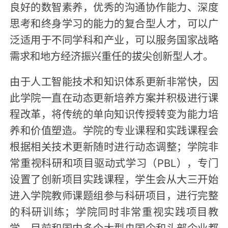
良好的数智素养，优秀的沟通协作能力、深度
思考和终身学习的能力的复合型人才，可以广
泛适用于不同学科和产业，可以服务国家战略
需求和地方经济振兴重任的拔尖创新型人才。
由于人工智能技术和知识体系更新非常快，因
此学院一直在动态更新培养方案并积极进行课
程改革，将传统的单向知识传授转变为能力培
养和价值塑造。学院的专业课程和实践课程会
根据相关技术更新随时进行动态调整；学院非
常重视科研和项目驱动式学习（PBL），专门
设置了创新项目实践课程，学生会从大三开始
进入学院教师课题组参与科研项目，进行完整
的科研训练；学院同时非常重视实践项目教
学，目前和国内多个大型央国企和头部企业都