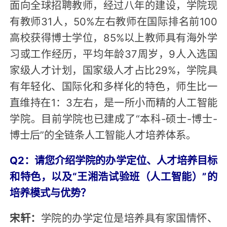
面向全球招聘教师，经过八年的建设，学院现
有教师31人，50%左右教师在国际排名前100
高校获得博士学位，85%以上教师具有海外学
习或工作经历，平均年龄37周岁，9人入选国
家级人才计划，国家级人才占比29%，学院具
有年轻化、国际化和多样化的特色，师生比一
直维持在1：3左右，是一所小而精的人工智能
学院。目前学院也已建成了“本科-硕士-博士-
博士后”的全链条人工智能人才培养体系。
Q2：请您介绍学院的办学定位、人才培养目标
和特色，以及“王湘浩试验班（人工智能）”的
培养模式与优势？
宋轩：
学院的办学定位是培养具有家国情怀、