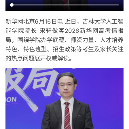
新华网北京6月16日电 近日，吉林大学人工智
能学院院长 宋轩做客2026新华网高考情报
局，围绕学院办学底蕴、师资力量、人才培养
特色、特色班型、招生政策等考生及家长关注
的热点问题展开权威解读。