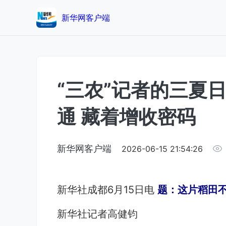
新华网客户端
“三农”记者的三夏
通 藏着增收密码
新华网客户端
2026-06-15 21:54:26
新华社成都6月15日电
题：这片稻田不
新华社记者高健钧