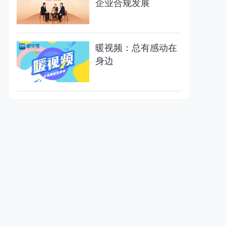
企业合规发展
暖视频：总有感动在
身边