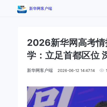
新华网客户端
2026新华网高考
学：立足首都区位 
新华网客户端
2026-06-12 14:47:14