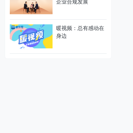
企业合规发展
暖视频：总有感动在
身边