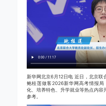
新华网北京6月12日电 近日，北京
鲍桂莲做客2026新华网高考情报
化、培养特色、升学就业等热点内容
参考。