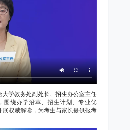
联合大学教务处副处长、招生办公室主任
局，围绕办学沿革、招生计划、专业优
开展权威解读，为考生与家长提供报考