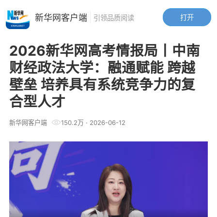
新华网客户端
打开
引领品质阅读
2026新华网高考情报局丨中南
财经政法大学：融通赋能 跨越
壁垒 培养具有系统竞争力的复
合型人才
新华网客户端
150.2万
·
2026-06-12