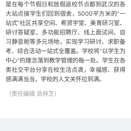
是在每个节假日和放假返校节点都到武汉的各
大站点接学生们回到宿舍，5000平方米的“一
站式”社区共享空间、希贤学堂、美育研习室、
研讨答疑室、多功能招聘厅、线上面试间、自
习静音舱等多元场地，实现学习研讨、求职备
考、综合活动一站式全覆盖。学校将“以学生为
中心”的理念落到教学管理的每一处。学生在各
类社交平台分享在校生活点滴，幸福感、获得
感满满当当，学校的人文关怀拉到满。
（责任编辑
岳祥芝
）