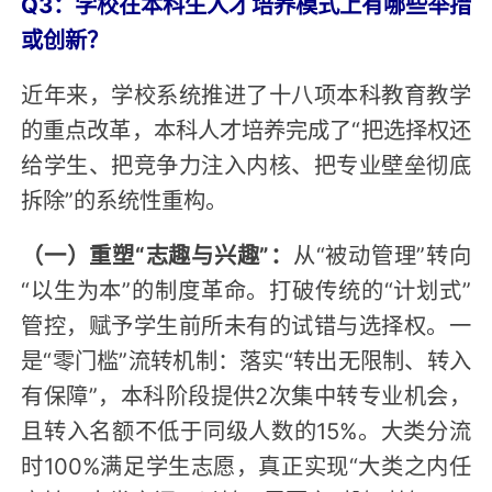
Q3：学校在本科生人才培养模式上有哪些举措
或创新？
近年来，学校系统推进了十八项本科教育教学
的重点改革，本科人才培养完成了“把选择权还
给学生、把竞争力注入内核、把专业壁垒彻底
拆除”的系统性重构。
（一）重塑“志趣与兴趣”：
从“被动管理”转向
“以生为本”的制度革命。打破传统的“计划式”
管控，赋予学生前所未有的试错与选择权。一
是“零门槛”流转机制：落实“转出无限制、转入
有保障”，本科阶段提供2次集中转专业机会，
且转入名额不低于同级人数的15%。大类分流
时100%满足学生志愿，真正实现“大类之内任