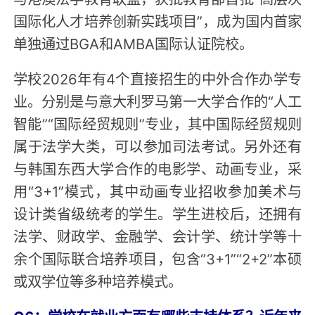
国际化人才培养创新实践项目”，成为国内首家
单独通过BGA和AMBA国际认证院校。
学校2026年有4个直接招生的中外合作办学专
业。分别是与意大利罗马第一大学合作的“人工
智能”“国际经贸规则”专业，其中国际经贸规则
属于法学大类，可以参加司法考试。另外还有
与韩国东西大学合作的电影学、动画专业，采
用“3+1”模式，其中动画专业招收参加美术与
设计类省级统考的学生。学生进校后，还拥有
法学、财政学、金融学、会计学、统计学等十
余个国际联合培养项目，包含“3+1”“2+2”本硕
或双学位等多种培养模式。