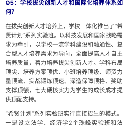
Q5：学校拔尖创新人才和国际化培养体系如
何？
在拔尖创新人才培养上，学校一体化推出了“希
贤计划”系列实验班。以科技发展和国家战略需
求为牵引，以学校一流学科建设和融通性、复
合型人才培养需求为导向，全面提高人才自主
培养质量，着力培养拔尖创新人才。学科布局
顶尖、培养方案顶优、小班培养顶级、师资力
量顶流、实战锻炼顶速、深造保障顶格、奖助
支撑顶额，七大硬核实力为学生的成长成才提
供顶配支持。
“希贤计划”系列实验班实行直接招生的模式。
一是设立法学、经济学2个珠峰实验班和法