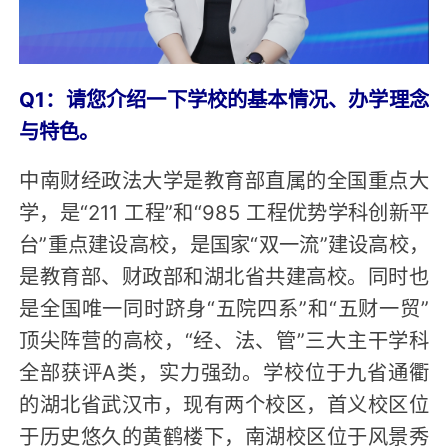
Q1：请您介绍一下学校的基本情况、办学理念
与特色。
中南财经政法大学是教育部直属的全国重点大
学，是“211 工程”和“985 工程优势学科创新平
台”重点建设高校，是国家“双一流”建设高校，
是教育部、财政部和湖北省共建高校。同时也
是全国唯一同时跻身“五院四系”和“五财一贸”
顶尖阵营的高校，“经、法、管”三大主干学科
全部获评A类，实力强劲。学校位于九省通衢
的湖北省武汉市，现有两个校区，首义校区位
于历史悠久的黄鹤楼下，南湖校区位于风景秀