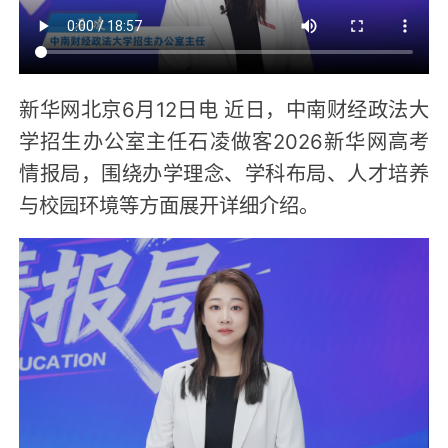
新华网北京6月12日电 近日，中南财经政法大
学招生办公室主任石凌做客2026新华网高考
情报局，围绕办学理念、学科布局、人才培养
与校园环境等方面展开详细介绍。