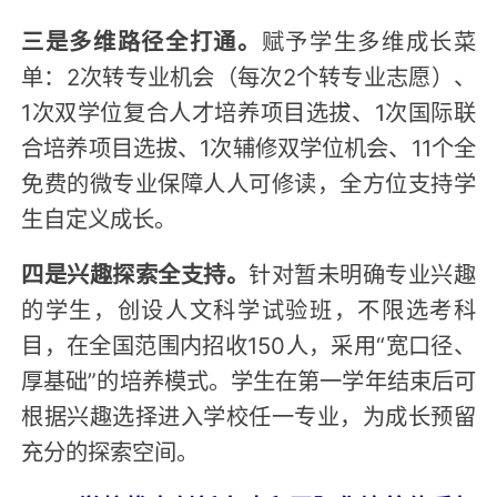
三是多维路径全打通。
赋予学生多维成长菜
单：2次转专业机会（每次2个转专业志愿）、
1次双学位复合人才培养项目选拔、1次国际联
合培养项目选拔、1次辅修双学位机会、11个全
免费的微专业保障人人可修读，全方位支持学
生自定义成长。
四是兴趣探索全支持。
针对暂未明确专业兴趣
的学生，创设人文科学试验班，不限选考科
目，在全国范围内招收150人，采用“宽口径、
厚基础”的培养模式。学生在第一学年结束后可
根据兴趣选择进入学校任一专业，为成长预留
充分的探索空间。