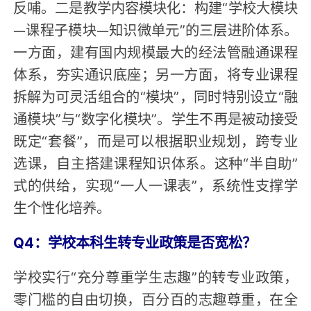
反哺。二是教学内容模块化：构建“学校大模块
—课程子模块—知识微单元”的三层进阶体系。
一方面，建有国内规模最大的经法管融通课程
体系，夯实通识底座；另一方面，将专业课程
拆解为可灵活组合的“模块”，同时特别设立“融
通模块”与“数字化模块”。学生不再是被动接受
既定“套餐”，而是可以根据职业规划，跨专业
选课，自主搭建课程知识体系。这种“半自助”
式的供给，实现“一人一课表”，系统性支撑学
生个性化培养。
Q4：学校本科生转专业政策是否宽松？
学校实行“充分尊重学生志趣”的转专业政策，
零门槛的自由切换，百分百的志趣尊重，在全