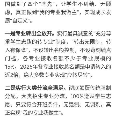
国做到了四个“率先”，让学生不纠结、无顾
虑，真正做到“我的专业我做主”，实现成长发
展“自定义”。
一是专业转出全放开。
实行最具诚意的“充分尊
重学生志趣的转专业”制度，“转出无限制，转
入有保障”，不设转出名额控制，不设苛刻绩点
门槛，各专业接收名额不少于专业规模的
15%。2025年各专业接收总名额是申请转入的
近2倍，绝大多数专业实现“应转尽转”。
二是实行大类分流全满足。
彻底颠覆传统强制
分配，大类招生专业分流，100%遵从学生志
愿。只要符合开班条件，无强制、无调剂，真
正实现“我的专业我做主”。