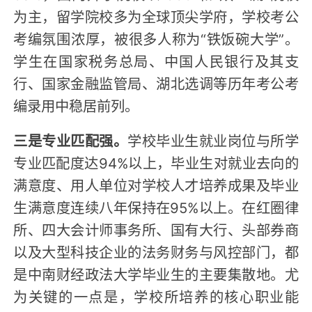
为主，留学院校多为全球顶尖学府，学校考公
考编氛围浓厚，被很多人称为“铁饭碗大学”。
学生在国家税务总局、中国人民银行及其支
行、国家金融监管局、湖北选调等历年考公考
编录用中稳居前列。
三是专业匹配强。
学校毕业生就业岗位与所学
专业匹配度达94%以上，毕业生对就业去向的
满意度、用人单位对学校人才培养成果及毕业
生满意度连续八年保持在95%以上。在红圈律
所、四大会计师事务所、国有大行、头部券商
以及大型科技企业的法务财务与风控部门，都
是中南财经政法大学毕业生的主要集散地。尤
为关键的一点是，学校所培养的核心职业能