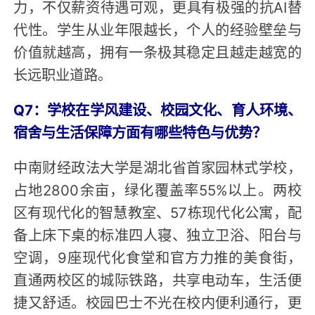
力，不仅薪资待遇可观，更具有极强的抗AI替
代性。学生从业年限越长，个人的经验壁垒与
价值就越高，拥有一条极其稳定且越走越宽的
长远职业道路。
Q7：学校在学风建设、校园文化、育人环境、
宿舍与生活保障方面有哪些特色与优势？
中南财经政法大学是湖北省首家园林式学校，
占地2800余亩，绿化覆盖率55%以上。两校
区有现代化的智慧教室、57栋现代化公寓，配
备上床下桌的标准四人寝、独立卫浴、阳台与
空调，9座现代化食堂和官方力推的美食街，
直通两校区的城际铁路，共享电动车，生活便
捷又舒适。校园巴士不光在校内便利通行，更