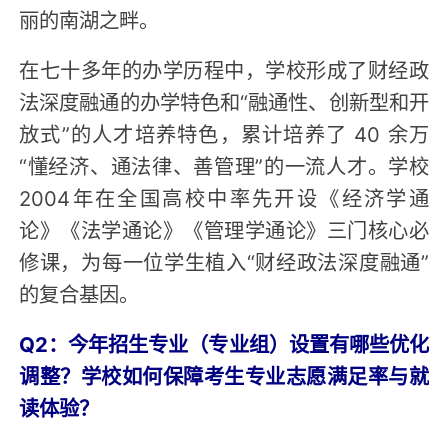
丽的南湖之畔。
在七十多年的办学历程中，学校形成了财经政
法深度融通的办学特色和“融通性、创新型和开
放式”的人才培养特色，累计培养了 40 余万
“懂经济、通法律、善管理”的一流人才。学校
2004年在全国高校中率先开设《经济学通
论》《法学通论》《管理学通论》三门核心必
修课，为每一位学生植入“财经政法深度融通”
的复合基因。
Q2：今年招生专业（专业组）设置有哪些优化
调整？学校如何保障考生专业志愿满足率与就
读体验？