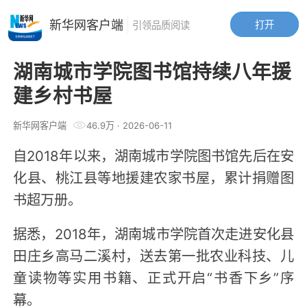
新华网客户端
打开
引领品质阅读
湖南城市学院图书馆持续八年援
建乡村书屋
新华网客户端
46.9万
·
2026-06-11
自2018年以来，湖南城市学院图书馆先后在安
化县、桃江县等地援建农家书屋，累计捐赠图
书超万册。
据悉，2018年，湖南城市学院首次走进安化县
田庄乡高马二溪村，送去第一批农业科技、儿
童读物等实用书籍、正式开启“书香下乡”序
幕。