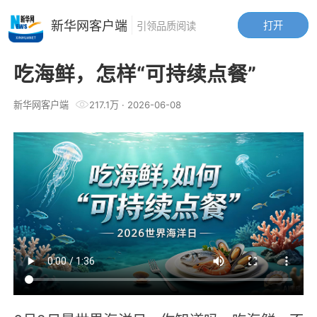
新华网客户端
打开
引领品质阅读
吃海鲜，怎样“可持续点餐”
新华网客户端
217.1万
·
2026-06-08