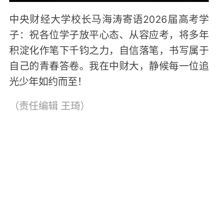
中央财经大学校长马海涛寄语2026届高考学
子：祝各位学子放平心态、从容应考，将多年
积淀化作笔下千钧之力，自信落笔，书写属于
自己的青春答卷。我在中财大，静候每一位追
光少年如约而至！
（责任编辑
王琦
）