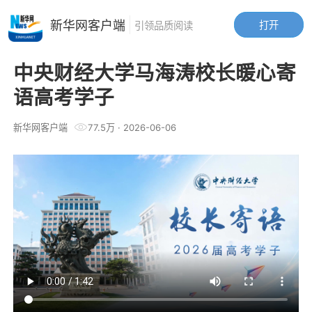
新华网客户端
打开
引领品质阅读
中央财经大学马海涛校长暖心寄
语高考学子
新华网客户端
77.5万
·
2026-06-06