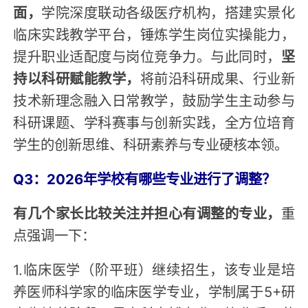
面，
学院深度联动各级医疗机构，搭建实景化
临床实践教学平台，锤炼学生岗位实操能力，
提升职业适配度与岗位竞争力。与此同时，
坚
持以科研赋能教学，
将前沿科研成果、行业新
技术新理念融入日常教学，鼓励学生主动参与
科研课题、学科赛事与创新实践，全方位培育
学生的创新思维、科研素养与专业硬核本领。
Q3：2026年学校有哪些专业进行了调整？
有几个家长比较关注并担心有调整的专业，
重
点强调一下：
1.临床医学（阶平班）继续招生，该专业是培
养医师科学家的临床医学专业，学制属于5+研