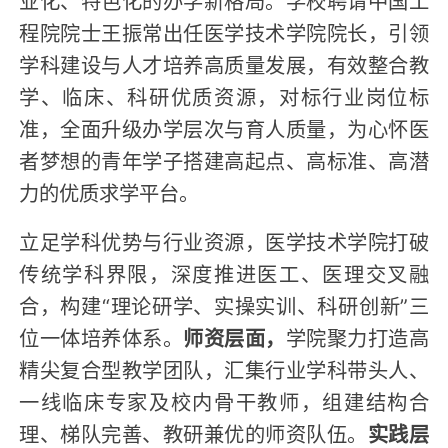
程院院士王振常出任医学技术学院院长，引领
学科建设与人才培养高质量发展，有效整合教
学、临床、科研优质资源，对标行业岗位标
准，全面升级办学层次与育人质量，为心怀医
者梦想的青年学子搭建高起点、高标准、高潜
力的优质求学平台。
立足学科优势与行业资源，医学技术学院打破
传统学科界限，深度推进医工、医理交叉融
合，构建“理论研学、实操实训、科研创新”三
位一体培养体系。
师资层面，
学院聚力打造高
精尖复合型教学团队，汇集行业学科带头人、
一线临床专家及校内骨干教师，组建结构合
理、梯队完善、教研兼优的师资队伍。
实践层