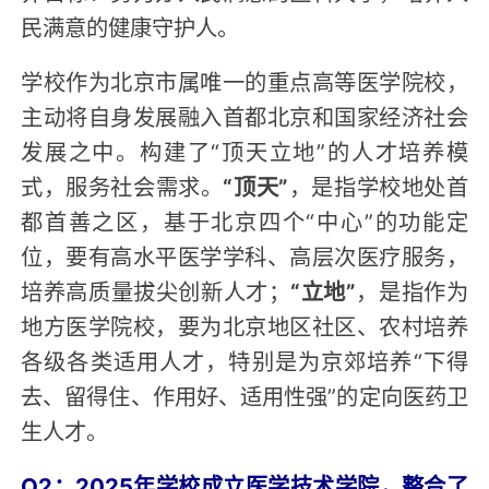
民满意的健康守护人。
学校作为北京市属唯一的重点高等医学院校，
主动将自身发展融入首都北京和国家经济社会
发展之中。构建了“顶天立地”的人才培养模
式，服务社会需求。
“顶天”
，是指学校地处首
都首善之区，基于北京四个“中心”的功能定
位，要有高水平医学学科、高层次医疗服务，
培养高质量拔尖创新人才；
“立地”
，是指作为
地方医学院校，要为北京地区社区、农村培养
各级各类适用人才，特别是为京郊培养“下得
去、留得住、作用好、适用性强”的定向医药卫
生人才。
Q2：2025年学校成立医学技术学院，整合了