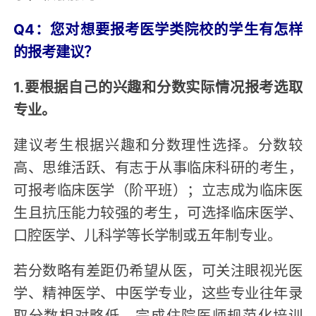
Q4：您对想要报考医学类院校的学生有怎样
的报考建议？
1.要根据自己的兴趣和分数实际情况报考选取
专业。
建议考生根据兴趣和分数理性选择。分数较
高、思维活跃、有志于从事临床科研的考生，
可报考临床医学（阶平班）；立志成为临床医
生且抗压能力较强的考生，可选择临床医学、
口腔医学、儿科学等长学制或五年制专业。
若分数略有差距仍希望从医，可关注眼视光医
学、精神医学、中医学专业，这些专业往年录
取分数相对略低，完成住院医师规范化培训