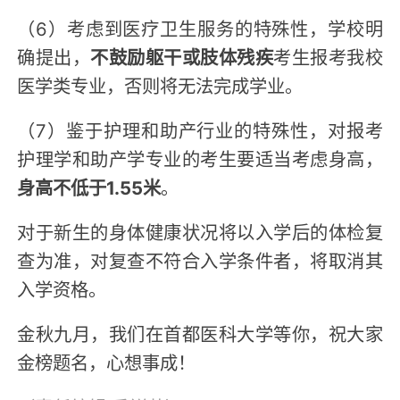
（6）考虑到医疗卫生服务的特殊性，学校明
确提出，
不鼓励躯干或肢体残疾
考生报考我校
医学类专业，否则将无法完成学业。
（7）鉴于护理和助产行业的特殊性，对报考
护理学和助产学专业的考生要适当考虑身高，
身高不低于1.55米
。
对于新生的身体健康状况将以入学后的体检复
查为准，对复查不符合入学条件者，将取消其
入学资格。
金秋九月，我们在首都医科大学等你，祝大家
金榜题名，心想事成！