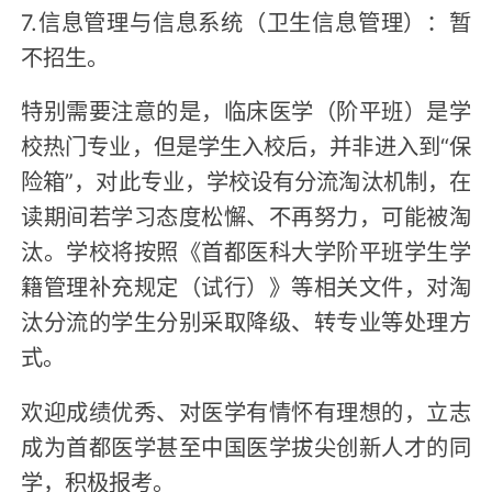
7.信息管理与信息系统（卫生信息管理）：暂
不招生。
特别需要注意的是，临床医学（阶平班）是学
校热门专业，但是学生入校后，并非进入到“保
险箱”，对此专业，学校设有分流淘汰机制，在
读期间若学习态度松懈、不再努力，可能被淘
汰。学校将按照《首都医科大学阶平班学生学
籍管理补充规定（试行）》等相关文件，对淘
汰分流的学生分别采取降级、转专业等处理方
式。
欢迎成绩优秀、对医学有情怀有理想的，立志
成为首都医学甚至中国医学拔尖创新人才的同
学，积极报考。