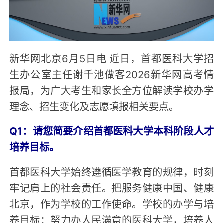
新华网北京6月5日电 近日，首都医科大学招
生办公室主任谢千池做客2026新华网高考情
报局，为广大考生和家长全方位解读学校办学
理念、招生变化及志愿填报相关要点。
Q1：请您简要介绍首都医科大学本科阶段人才
培养目标。
首都医科大学始终遵循医学教育的规律，时刻
牢记肩上的社会责任。把服务健康中国、健康
北京，作为学校的工作使命。学校的办学与培
养目标：努力办人民满意的医科大学，培养人