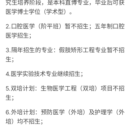
究生培养阶段，是本科直博专业，毕业后可获
医学博士学位（学术型）。
2.口腔医学（阶平班）暂不招生；五年制口腔
医学招生；
3.隔年招生的专业：假肢矫形工程专业暂不招
生；
4.医学实验技术专业继续招生；
5.双培计划：生物医学工程（双培）项目不招
生；
6.外培计划：预防医学（外培）及护理学（外
培）均不招生；