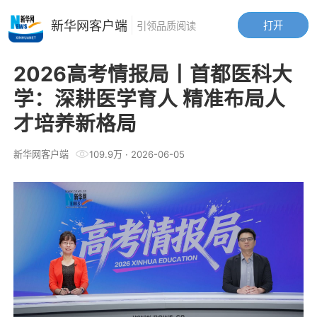
新华网客户端
打开
引领品质阅读
2026高考情报局丨首都医科大
学：深耕医学育人 精准布局人
才培养新格局
新华网客户端
109.9万
·
2026-06-05