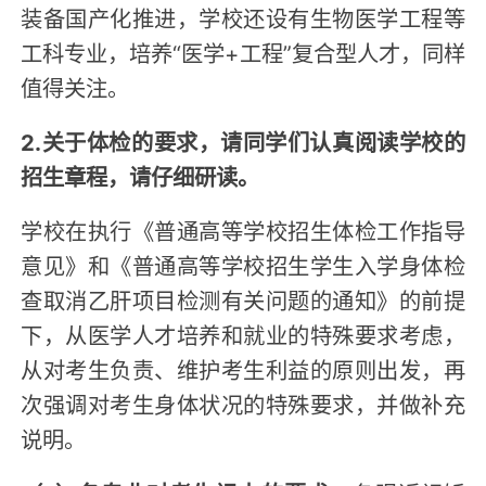
装备国产化推进，学校还设有生物医学工程等
工科专业，培养“医学+工程”复合型人才，同样
值得关注。
2.关于体检的要求，请同学们认真阅读学校的
招生章程，请仔细研读。
学校在执行《普通高等学校招生体检工作指导
意见》和《普通高等学校招生学生入学身体检
查取消乙肝项目检测有关问题的通知》的前提
下，从医学人才培养和就业的特殊要求考虑，
从对考生负责、维护考生利益的原则出发，再
次强调对考生身体状况的特殊要求，并做补充
说明。