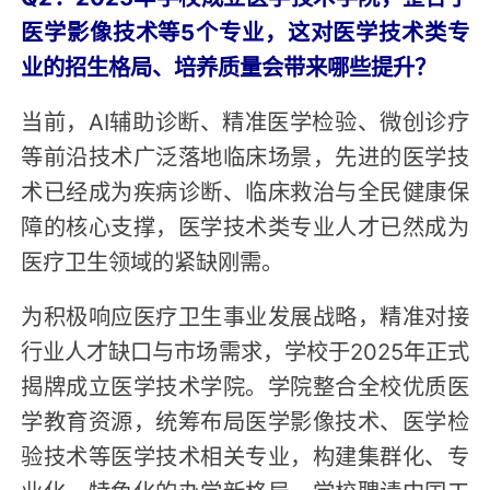
医学影像技术等5个专业，这对医学技术类专
业的招生格局、培养质量会带来哪些提升？
当前，AI辅助诊断、精准医学检验、微创诊疗
等前沿技术广泛落地临床场景，先进的医学技
术已经成为疾病诊断、临床救治与全民健康保
障的核心支撑，医学技术类专业人才已然成为
医疗卫生领域的紧缺刚需。
为积极响应医疗卫生事业发展战略，精准对接
行业人才缺口与市场需求，学校于2025年正式
揭牌成立医学技术学院。学院整合全校优质医
学教育资源，统筹布局医学影像技术、医学检
验技术等医学技术相关专业，构建集群化、专
业化、特色化的办学新格局。学校聘请中国工