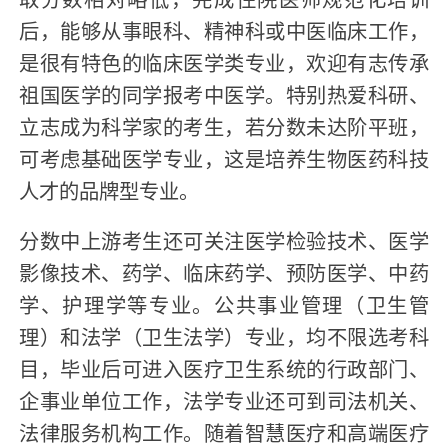
后，能够从事眼科、精神科或中医临床工作，
是很有特色的临床医学类专业，欢迎有志传承
祖国医学的同学报考中医学。特别热爱科研、
立志成为科学家的考生，若分数未达阶平班，
可考虑基础医学专业，这是培养生物医药科技
人才的品牌型专业。
分数中上游考生还可关注医学检验技术、医学
影像技术、药学、临床药学、预防医学、中药
学、护理学等专业。公共事业管理（卫生管
理）和法学（卫生法学）专业，均不限选考科
目，毕业后可进入医疗卫生系统的行政部门、
企事业单位工作，法学专业还可到司法机关、
法律服务机构工作。随着智慧医疗和高端医疗