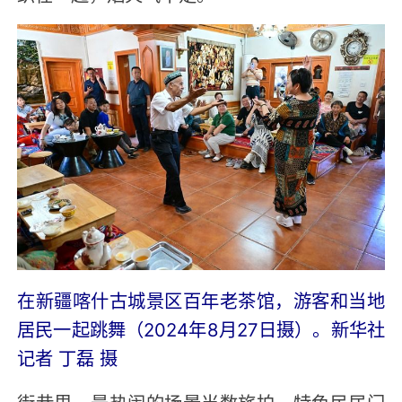
在新疆喀什古城景区百年老茶馆，游客和当地
居民一起跳舞（2024年8月27日摄）。新华社
记者 丁磊 摄