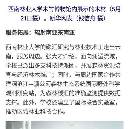
西南林业大学木竹博物馆内展示的木材（5月
21日摄）。新华网发（钱信舟 摄）
服务拓展：辐射南亚东南亚
西南林业大学的碳汇研究与林业技术正走出云
南，服务周边。张大才介绍，面向澜湄流域，
学校已派出多支科技特派团，开展森林资源培
育与经济林木推广；同时，与周边国家合作共
建澜沧江—湄公河森林生态系统国际野外科学
观测研究站，为森林碳汇的准确监测提供数据
支撑。此外，学校还建立了国际联合实验室，
推动区域林业科技合作。