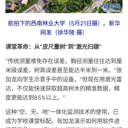
航拍下的西南林业大学（5月21日摄）。新华
网发（徐华陵 摄）
课堂革命：从“皮尺量树”到“激光扫碳”
“传统测量难免存在误差，胸径测量往往达到厘
米级误差，树高误差甚至能达半米到一米。”张
加龙向学生示意手中的设备，“但现在用激光雷
达，不仅能快速获取超高树木的精准数据，精
度更能达到85%以上。”
这种“空、天、地”一体化监测技术的使用，已
成为学校课堂标配。张加龙演示如何用软件进