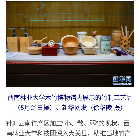
西南林业大学木竹博物馆内展示的竹制工艺品
（5月21日摄）。新华网发（徐华陵 摄）
针对云南竹产区加工“小、散、弱”的现状，西
南林业大学科技团深入大关县，助推当地竹产