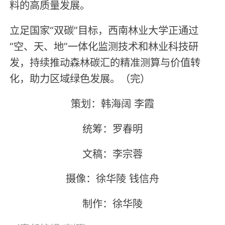
料的高质量发展。
立足国家“双碳”目标，西南林业大学正通过
“空、天、地”一体化监测技术和林业科技研
发，持续推动森林碳汇的精准测算与价值转
化，助力区域绿色发展。（完）
策划：韩海阔 李霞
统筹：罗春明
文稿：李宗蓉
摄像：徐华陵 钱信舟
制作：徐华陵