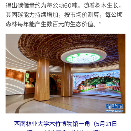
得出碳储量约为每公顷60吨。随着树木生长，
其固碳能力持续增加，按市场价测算，每公顷
森林每年能产生数百元的生态价值。”
西南林业大学木竹博物馆一角（5月21日