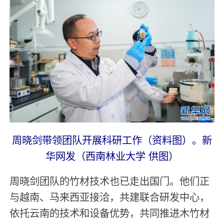
周晓剑带领团队开展科研工作（资料图）。新
华网发（西南林业大学 供图）
周晓剑团队的竹材技术也已走出国门。他们正
与越南、马来西亚接洽，共建联合研发中心，
依托云南的技术和设备优势，共同推进木竹材