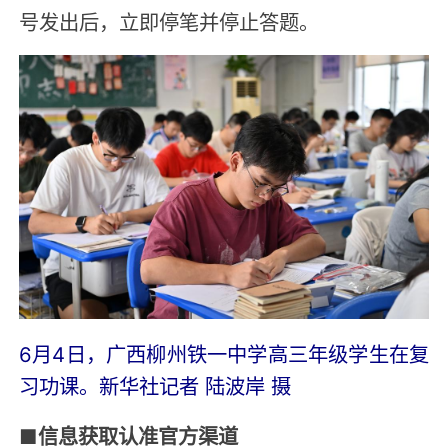
号发出后，立即停笔并停止答题。
6月4日，广西柳州铁一中学高三年级学生在复
习功课。新华社记者 陆波岸 摄
■
信息获取认准官方渠道