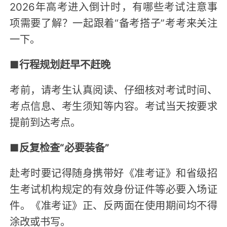
2026年高考进入倒计时，有哪些考试注意事
项需要了解？一起跟着“备考搭子”考考来关注
一下。
■
行程规划赶早不赶晚
考前，请考生认真阅读、仔细核对考试时间、
考点信息、考生须知等内容。考试当天按要求
提前到达考点。
■
反复检查“必要装备”
赴考时要记得随身携带好《准考证》和省级招
生考试机构规定的有效身份证件等必要入场证
件。《准考证》正、反两面在使用期间均不得
涂改或书写。