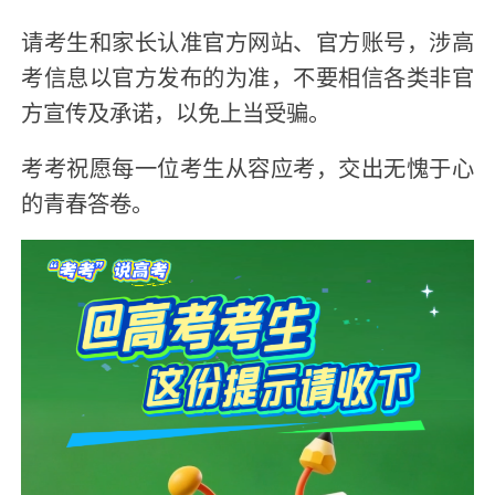
请考生和家长认准官方网站、官方账号，涉高
考信息以官方发布的为准，不要相信各类非官
方宣传及承诺，以免上当受骗。
考考祝愿每一位考生从容应考，交出无愧于心
的青春答卷。