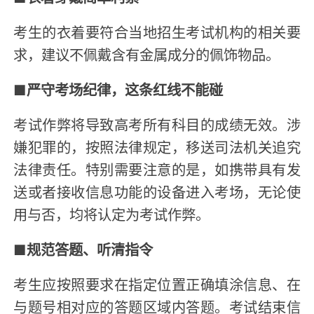
考生的衣着要符合当地招生考试机构的相关要
求，建议不佩戴含有金属成分的佩饰物品。
■
严守考场纪律，这条红线不能碰
考试作弊将导致高考所有科目的成绩无效。涉
嫌犯罪的，按照法律规定，移送司法机关追究
法律责任。特别需要注意的是，如携带具有发
送或者接收信息功能的设备进入考场，无论使
用与否，均将认定为考试作弊。
■
规范答题、听清指令
考生应按照要求在指定位置正确填涂信息、在
与题号相对应的答题区域内答题。考试结束信