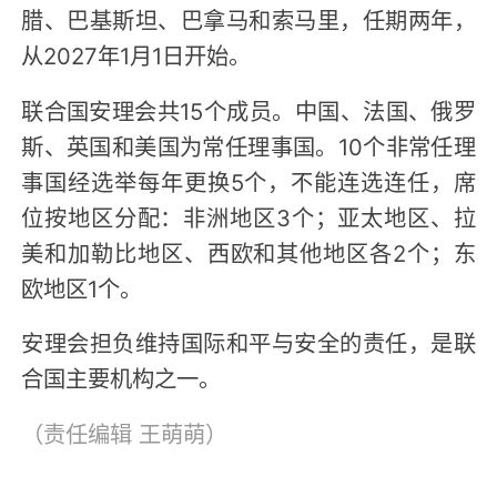
腊、巴基斯坦、巴拿马和索马里，任期两年，
从2027年1月1日开始。
联合国安理会共15个成员。中国、法国、俄罗
斯、英国和美国为常任理事国。10个非常任理
事国经选举每年更换5个，不能连选连任，席
位按地区分配：非洲地区3个；亚太地区、拉
美和加勒比地区、西欧和其他地区各2个；东
欧地区1个。
安理会担负维持国际和平与安全的责任，是联
合国主要机构之一。
（责任编辑
王萌萌
）