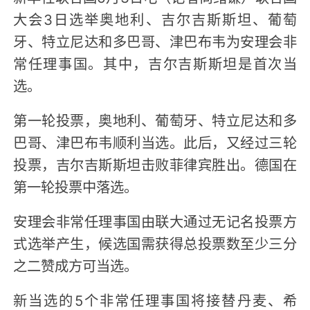
大会3日选举奥地利、吉尔吉斯斯坦、葡萄
牙、特立尼达和多巴哥、津巴布韦为安理会非
常任理事国。其中，吉尔吉斯斯坦是首次当
选。
第一轮投票，奥地利、葡萄牙、特立尼达和多
巴哥、津巴布韦顺利当选。此后，又经过三轮
投票，吉尔吉斯斯坦击败菲律宾胜出。德国在
第一轮投票中落选。
安理会非常任理事国由联大通过无记名投票方
式选举产生，候选国需获得总投票数至少三分
之二赞成方可当选。
新当选的5个非常任理事国将接替丹麦、希