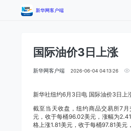
新华网客户端
国际油价3日上涨
新华网客户端
2026-06-04 04:13:26
新华社纽约6月3日电 国际油价3日上
截至当天收盘，纽约商品交易所7月交
元，收于每桶96.02美元，涨幅为2.
格上涨1.81美元，收于每桶97.81美元