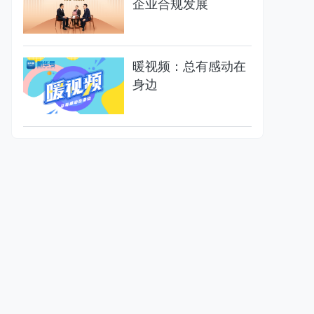
企业合规发展
暖视频：总有感动在
身边