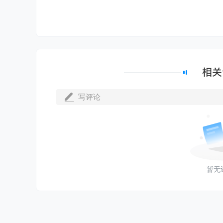
写评论
暂无