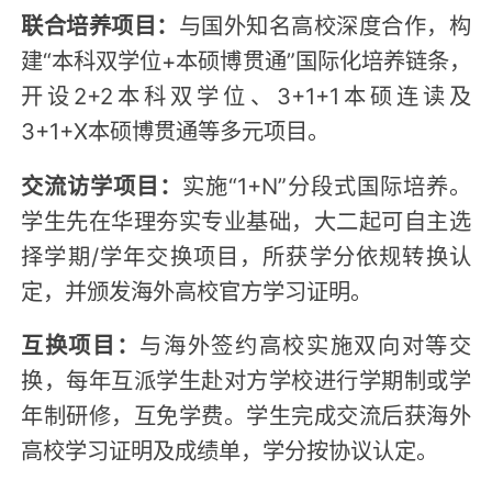
联合培养项目：
与国外知名高校深度合作，构
建“本科双学位+本硕博贯通”国际化培养链条，
开设2+2本科双学位、3+1+1本硕连读及
3+1+X本硕博贯通等多元项目。
交流访学项目：
实施“1+N”分段式国际培养。
学生先在华理夯实专业基础，大二起可自主选
择学期/学年交换项目，所获学分依规转换认
定，并颁发海外高校官方学习证明。
互换项目：
与海外签约高校实施双向对等交
换，每年互派学生赴对方学校进行学期制或学
年制研修，互免学费。学生完成交流后获海外
高校学习证明及成绩单，学分按协议认定。