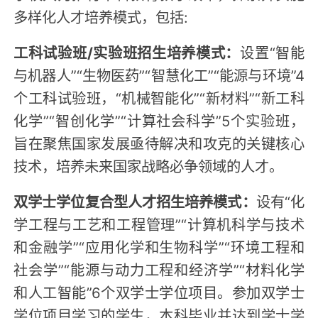
多样化人才培养模式，包括:
工科试验班/实验班招生培养模式：
设置“智能
与机器人”“生物医药”“智慧化工”“能源与环境”4
个工科试验班，“机械智能化”“新材料”“新工科
化学”“智创化学”“计算社会科学”5个实验班，
旨在聚焦国家发展亟待解决和攻克的关键核心
技术，培养未来国家战略必争领域的人才。
双学士学位复合型人才招生培养模式：
设有“化
学工程与工艺和工程管理”“计算机科学与技术
和金融学”“应用化学和生物科学”“环境工程和
社会学”“能源与动力工程和经济学”“材料化学
和人工智能”6个双学士学位项目。参加双学士
学位项目学习的学生，本科毕业并达到学士学