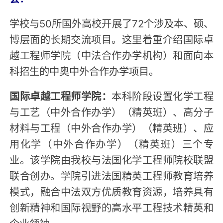
学校与50所国外高校开展了72个涉及本、硕、
博层面的长期交流项目。这里着重介绍国际卓
越工程师学院（中法合作办学机构）和面向本
科招生的中奥中外合作办学项目。
国际卓越工程师学院：
本科阶段设置化学工程
与工艺（中外合作办学）（精英班）、高分子
材料与工程（中外合作办学）（精英班）、应
用化学（中外合作办学）（精英班）三个专
业。该学院由我校与法国化学工程师院校联盟
联合创办。学院引进法国精英工程师教育培养
模式，融合中法双方优质教育资源，培养具有
创新精神和国际视野的高水平工程技术精英和
企业领袖。