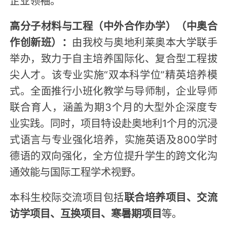
高分子材料与工程（中外合作办学）（中奥合
作创新班）：
由我校与奥地利莱奥本大学联手
举办，致力于自主培养国际化、复合型工程拔
尖人才。该专业实施“双本科学位”精英培养模
式。全面推行小班化教学与导师制，企业导师
联合育人，涵盖为期3个月的大型外企深度专
业实践。同时，项目特设赴奥地利1个月的沉浸
式语言与专业强化培养，实施英语及800学时
德语的双向强化，全方位提升学生的跨文化沟
通效能与国际工程学术视野。
本科生校际交流项目包括
联合培养项目、交流
访学项目、互换项目、寒暑期项目
等。