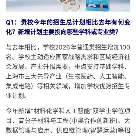
Q1：贵校今年的招生总计划相比去年有何变
化？新增计划主要投向哪些学科或专业类？
与去年相比，学校2026年普通类招生增加100
名。学校主动适应国家战略需求和区域经济社
会发展、产业升级需要，重点支持基础学科、
上海市三大先导产业（生物医药、人工智能、
集成电路）等相关领域，增加学校优势招生专
业计划。
今年新增“材料化学和人工智能”双学士学位项
目、高分子材料与工程(中奥合作创新班)、大
数据管理与应用、供应链管理(智慧运营)等招