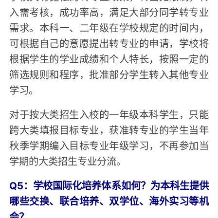
入需考核，成功率高，满足大部分同学转专业
需求。本科一、二年级在学校规定的时间内，
可根据自己的意愿提出转专业的申请，学校将
根据学生的学业成绩和个人特长，按照一定的
筛选规则和程序，批准部分学生转入其他专业
学习。
对于按大类招生入校的一年级本科学生，只能
跨大类填报目标专业，获准转专业的学生当年
秋季学期编入目标专业年级学习，不再参加当
学期的大类招生专业分流。
Q5：学校国际化培养体系如何？为本科生提供
哪些交换、联合培养、双学位、海外实习等机
会？