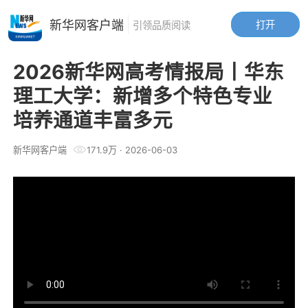
新华网客户端
打开
引领品质阅读
2026新华网高考情报局丨华东
理工大学：新增多个特色专业
培养通道丰富多元
新华网客户端
171.9万
·
2026-06-03