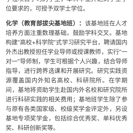
位要求的，可授予双学士学位。
化学（教育部拔尖基地班）：
该基地班在人才
培养方面注重数理基础，鼓励学科交叉。基地
构建“高校+科学院”式学习研究平台，聘请国内
外杰出教授担任学业导师或授课教师，实行“一
对一”导师制，学生可根据个人兴趣，结合导师
指导，进行跨界选课和开展研究。研究实践资
源覆盖国内外知名高校、科研院所。在学期
间，基地将资助学生赴国内外名校和研究院所
进行科研实践的相关费用；基地班学生除了参
与原有各类国家级、校级奖学金评定外，另设
基地专项奖学金，包括综合优秀奖、单科优秀
奖、科研创新奖等。