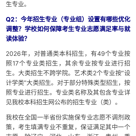
生专业。
Q2：今年招生专业（专业组）设置有哪些优化
调整？学校如何保障考生专业志愿满足率与就
读体验？
2026年，对普通类本科招生，有49个专业按
照17个专业类招生，其余专业按专业进行招
生。大类招生不跨学院。艺术类2个专业按“设
计学类”大类招生。对于部分特殊类型招生，按
照专业进行招生。专业类名称及其包含专业详
见我校本科招生网公布的招生专业（类）。
我校在全国一半省份实施保专业志愿不调剂政
策，考生填满专业不重复，保证满足其中一个