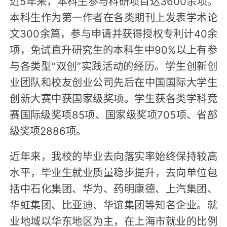
近5年来，本科生参与科研项目达3600余项。
本科生作为第一作者在各类期刊上发表学术论
文300余篇，参与申请并获得授权专利计40余
项，免试直升研究生的本科生中90%以上有参
与各类型“双创”实践活动的经历。学生创新创
业团队和校友创业公司先后在中国国际大学生
创新大赛中获国家级奖项。学生获各类学科竞
赛国际级奖项85项、国家级奖项705项、省部
级奖项2886项。
近年来，我校的毕业去向落实率始终保持较高
水平，毕业生就业质量稳步提升，去向单位包
括中石化集团、华为、药明康德、上汽集团、
华虹集团、比亚迪、华谊集团等知名企业。就
业地域以华东地区为主，在上海市就业的比例