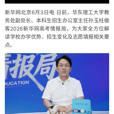
新华网北京6月3日电 日前，华东理工大学教
务处副处长、本科生招生办公室主任孙玉柱做
客2026新华网高考情报局，为大家全方位解
读学校办学优势、招生变化及志愿填报相关要
点。