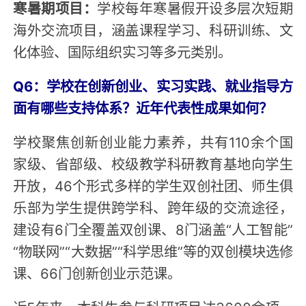
寒暑期项目：
学校每年寒暑假开设多层次短期
海外交流项目，涵盖课程学习、科研训练、文
化体验、国际组织实习等多元类别。
Q6：学校在创新创业、实习实践、就业指导方
面有哪些支持体系？近年代表性成果如何？
学校聚焦创新创业能力素养，共有110余个国
家级、省部级、校级教学科研教育基地向学生
开放，46个形式多样的学生双创社团、师生俱
乐部为学生提供跨学科、跨年级的交流途径，
建设有6门全覆盖双创课、8门涵盖“人工智能”
“物联网”“大数据”“科学思维”等的双创模块选修
课、66门创新创业示范课。