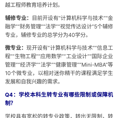
越工程师教育培养计划。
辅修专业：
目前开设有“计算机科学与技术”“金
融学”“财务管理”“法学”“视觉传达设计”5个辅修
专业，辅修专业的总学分为40学分。
微专业：
现开设有“计算机科学与技术”“信息工
程”“生物工程”“应用数学”“工业设计”“国际企业
管理”“经济学”“法学”“健康管理”“Mini-MBA”等
10个微专业，以相对迷你精干的课程满足学生
发展和自我兴趣的需求。
Q4：学校本科生转专业有哪些限制或保障机
制？
学校具有宽松的转专业政策，转出无限制，转