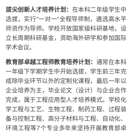
拔尖创新人才培养计划：
在本科二年级学生中
选拔，实行“一对一”全程导师制，遴选高水平
师资作为导师。学校开放国家级科研基地，设
立长周期科研基金，资助海外研学和参加国际
学术会议。
教育部卓越工程师教育培养计划：
通常在本科
一年级下学期学生中开始选拔，学生前三年完
成除毕业环节以外的定制化课程，最后一年以
企业培养为主，毕业论文（设计）与企业合作
完成，属于工程应用型人才培养模式。学校化
学工程与工艺、生物工程、制药工程、过程装
备与控制工程、高分子材料与工程、自动化、
环境工程等7个专业多年来坚持开展教育部卓