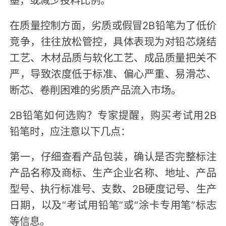
在质量控制方面，劣质或假冒2B铅笔为了低价
竞争，往往放松管控，具体表现为对铅芯烧结
工艺、木材品质与软化工艺、成品质量把关不
严，导致浓度低于标准、偏心严重、易滑芯、
断芯、卷削困难的劣质产品流入市场。
2B铅笔如何选购？专家提醒，购买考试用2B
铅笔时，应注意以下几点：
第一，仔细查看产品包装，确认是否完整标注
产品名称及商标、生产企业名称、地址、产品
型号、执行标准号、支数、2B硬度记号、生产
日期，以及“考试用铅笔”或“涂卡专用笔”标志
等信息。