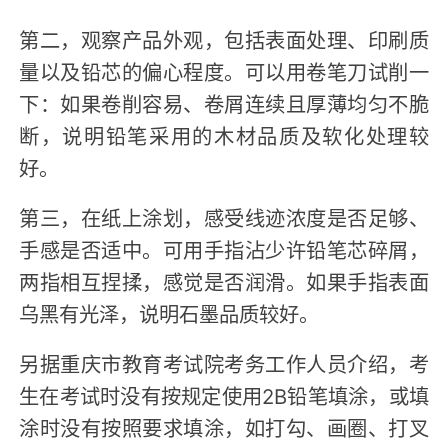
第二，观察产品外观，包括表面处理、印刷质
量以及铅芯的偏心程度。可以用卷笔刀试削一
下：如果卷削容易、卷屑连续且厚薄均匀不脆
断，说明铅笔采用的木材品质及软化处理较
好。
第三，在纸上涂划，感受线迹浓度是否足够、
手感是否适中。可用手指沾少许铅笔芯碎屑，
两指相互捏揉，感觉是否润滑。如果手指表面
乌黑有光泽，说明石墨品质较好。
另据重庆市教育考试院考务工作人员介绍，考
生在考试时没有按规定使用2B铅笔填涂，或填
涂时没有按照要求填涂，如打勾、画圈、打叉