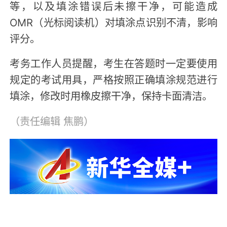
等，以及填涂错误后未擦干净，可能造成
OMR（光标阅读机）对填涂点识别不清，影响
评分。
考务工作人员提醒，考生在答题时一定要使用
规定的考试用具，严格按照正确填涂规范进行
填涂，修改时用橡皮擦干净，保持卡面清洁。
（责任编辑
焦鹏
）