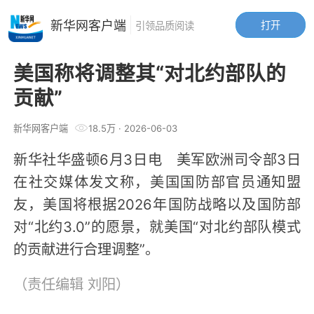
新华网客户端
打开
引领品质阅读
美国称将调整其“对北约部队的
贡献”
新华网客户端
18.5万
·
2026-06-03
新华社华盛顿6月3日电 美军欧洲司令部3日
在社交媒体发文称，美国国防部官员通知盟
友，美国将根据2026年国防战略以及国防部
对“北约3.0”的愿景，就美国“对北约部队模式
的贡献进行合理调整”。
（责任编辑
刘阳
）