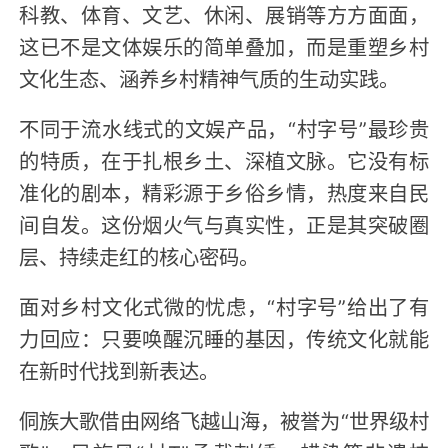
科教、体育、文艺、休闲、展销等方方面面，
这已不是文体娱乐的简单叠加，而是重塑乡村
文化生态、涵养乡村精神气质的生动实践。
不同于流水线式的文娱产品，“村字号”最珍贵
的特质，在于扎根乡土、深植文脉。它没有标
准化的剧本，精彩源于乡俗乡情，热度来自民
间自发。这份烟火气与真实性，正是其突破圈
层、持续走红的核心密码。
面对乡村文化式微的忧虑，“村字号”给出了有
力回应：只要唤醒沉睡的基因，传统文化就能
在新时代找到新表达。
侗族大歌借由网络飞越山海，被誉为“世界级村