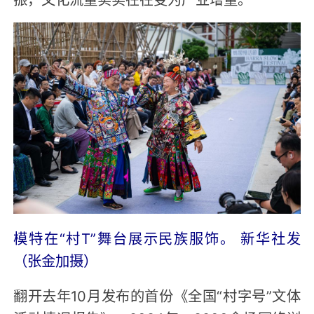
模特在“村T”舞台展示民族服饰。 新华社发
（张金加摄）
翻开去年10月发布的首份《全国“村字号”文体