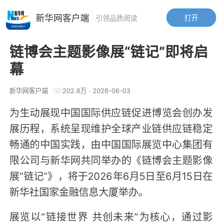
新华网客户端
打开
引领品质阅读
链博会主题影像展“链记”即将启
幕
新华网客户端
202.6万
·
2026-06-03
为生动展现中国国际供应链促进博览会创办发
展历程，系统呈现维护全球产业链供应链稳定
畅通的中国实践，由中国国际展览中心集团有
限公司与新华网共同举办的《链博会主题影像
展“链记”》，将于2026年6月5日至6月15日在
新华社国家金融信息大厦举办。
展览以“链接世界 共创未来”为核心，通过影