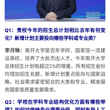
Q1：贵校今年的招生总计划相比去年有何变
化？新增计划主要投向哪些学科或专业类？
李月琳：
南开大学是百年学府、国家双一流建
设高校，培养了大批杰出人才。今年南开大学
总体招生计划有超过2%的增量，所有招生省份
均增加招生名额，新增计划重点投向与国家战
略、社会需求紧密契合的大类和专业，精准服
务国家高质量发展需求。
Q2：学校在学科专业结构优化方面有哪些举
措？如何对传统专业提质升级，同时布局人工