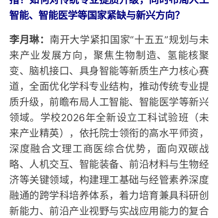
智能、智能医学等国家紧缺与新兴方向？
李月琳：
南开大学紧扣国家“十五五”规划与未
来产业发展方向，聚焦生物制造、氢能核聚
变、脑机接口、具身智能等新质生产力核心赛
道，全面优化学科专业结构，推动传统专业提
质升级，前瞻布局人工智能、智能医学等新兴
领域。学校2026年全新设立工科试验班（未
来产业精英），依托院士领衔的高水平师资，
深度融合文理工商医综合优势，面向双碳战
略、人机交互、智能装备、前沿材料与生物经
济等关键领域，构建理工基础与经管素养深度
融通的跨学科培养体系，着力培育兼具科研创
新能力、前沿产业视野与实战应用能力的复合