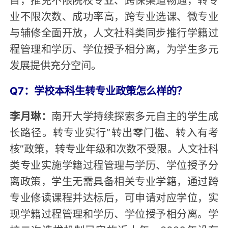
业不限次数、成功率高，跨专业选课、微专业
与辅修全面开放，人文社科类同步推行学籍过
程管理和学历、学位授予相分离，为学生多元
发展提供充分空间。
Q7：学校本科生转专业政策怎么样的？
李月琳：
南开大学持续探索多元自主的学生成
长路径。转专业实行“转出零门槛、转入有考
核”政策，转专业年级和次数不受限。人文社科
类专业实施学籍过程管理与学历、学位授予分
离政策，学生无需具备相关专业学籍，通过跨
专业修读课程并达标后，可申请对应学位，实
现学籍过程管理和学历、学位授予相分离。学