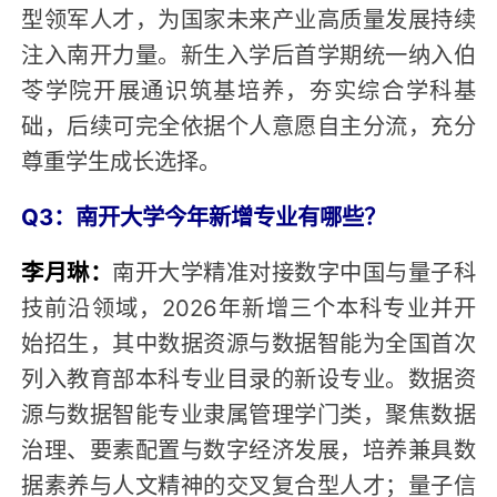
型领军人才，为国家未来产业高质量发展持续
注入南开力量。新生入学后首学期统一纳入伯
苓学院开展通识筑基培养，夯实综合学科基
础，后续可完全依据个人意愿自主分流，充分
尊重学生成长选择。
Q3：南开大学今年新增专业有哪些？
李月琳：
南开大学精准对接数字中国与量子科
技前沿领域，2026年新增三个本科专业并开
始招生，其中数据资源与数据智能为全国首次
列入教育部本科专业目录的新设专业。数据资
源与数据智能专业隶属管理学门类，聚焦数据
治理、要素配置与数字经济发展，培养兼具数
据素养与人文精神的交叉复合型人才；量子信