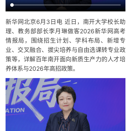
新华网北京6月3日电 近日，南开大学校长助
理、教务部部长李月琳做客2026新华网高考
情报局，围绕招生计划、学科布局、新增专
业、交叉融合、拔尖培养与自由选课转专业政
策等，详解百年南开面向新质生产力的人才培
养体系与2026年高招政策。