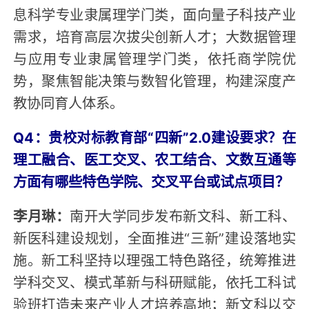
息科学专业隶属理学门类，面向量子科技产业
需求，培育高层次拔尖创新人才；大数据管理
与应用专业隶属管理学门类，依托商学院优
势，聚焦智能决策与数智化管理，构建深度产
教协同育人体系。
Q4：贵校对标教育部“四新”2.0建设要求？在
理工融合、医工交叉、农工结合、文数互通等
方面有哪些特色学院、交叉平台或试点项目？
李月琳：
南开大学同步发布新文科、新工科、
新医科建设规划，全面推进“三新”建设落地实
施。新工科坚持以理强工特色路径，统筹推进
学科交叉、模式革新与科研赋能，依托工科试
验班打造未来产业人才培养高地；新文科以交