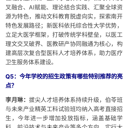
叉融合、AI赋能、理论结合实践、汇聚全球资
源为特色，推动文科教育脱虚向实，探索南开
特色发展路径；新医科依托综合性大学优势，
立足大医学框架，打破传统学科壁垒，以医工
理文交叉破界、医教研产协同融通为核心，构
建高层次复合型医科人才培养体系，助力医疗
卫生服务体系建设。
Q5：今年学校的招生政策有哪些特别推荐的亮
点？
李月琳：
拔尖人才培养体系持续升级，伯苓班
与未来产业精英工科试验班均纳入高考直接招
生，今年进一步增加投放指标，涵盖基础学
科、前沿技术与未来产业等多个方向，实行大