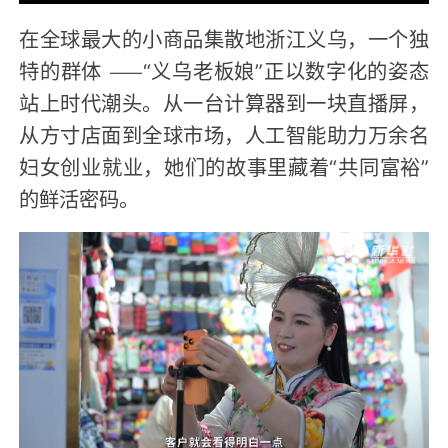
在全球最大的小商品集散地浙江义乌，一个独
特的群体 ——“义乌老板娘”正以数字化的姿态
站上时代潮头。从一台计算器到一块直播屏，
从方寸店面到全球市场，人工智能助力万余名
妇女创业就业，她们的故事里藏着“共同富裕”
的鲜活密码。