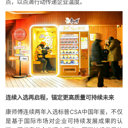
点，以点滴行动传递企业温度。
连续入选再启程，锚定更高质量可持续未来
康师傅连续两年入选标普CSA中国年鉴，不仅
是基于国际市场对企业可持续发展成果的认