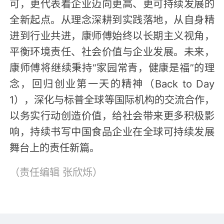
可，更代表着企业迈向更高、更可持续发展的
全新起点。从理念深耕到实践落地，从自身精
进到行业共进，康师傅始终以长期主义视角，
平衡环境责任、社会价值与企业发展。未来，
康师傅将继续秉持“家园常青，健康是福”的理
念，回归创业第一天的精神（Back to Day
1），深化与标普全球等国际机构的交流合作，
以务实行动创造价值，给社会带来更多积极影
响，持续书写中国食品企业在全球可持续发展
舞台上的责任新篇。
（责任编辑
张欣烁
）