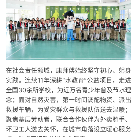
在社会责任领域，康师傅始终坚守初心、躬身
实践。连续11年深耕“水教育”公益项目，走进
全国30余所学校，为近万名青少年普及节水理
念；面对自然灾害，第一时间调配物资、派出
救援车辆，为受灾群众与救援队伍送去温暖；
聚焦基层劳动者，联合合作伙伴为外卖骑手、
环卫工人送去关怀，在城市角落设立暖心服务