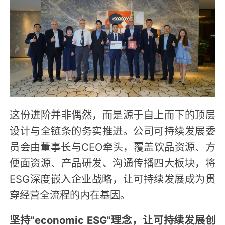
这份进阶并非偶然，而是源于自上而下的顶层
设计与全链条的务实推进。公司可持续发展委
员会由董事长与CEO牵头，覆盖饮品资源、方
便面资源、产品研发、沟通传播四大板块，将
ESG深度嵌入企业战略，让可持续发展成为贯
穿经营全流程的内在基因。
坚持"economic ESG"理念，让可持续发展创