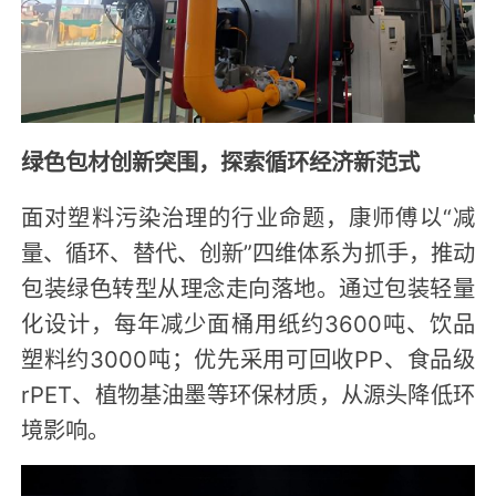
绿色包材创新突围，探索循环经济新范式
面对塑料污染治理的行业命题，康师傅以“减
量、循环、替代、创新”四维体系为抓手，推动
包装绿色转型从理念走向落地。通过包装轻量
化设计，每年减少面桶用纸约3600吨、饮品
塑料约3000吨；优先采用可回收PP、食品级
rPET、植物基油墨等环保材质，从源头降低环
境影响。