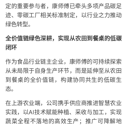
定的重要参与者，康师傅已牵头多项产品碳足
迹、零碳工厂相关标准制定，以行业之力推动
绿色转型。
全价值链绿色深耕，实现从农田到餐桌的低碳
闭环
作为食品行业链主企业，康师傅的可持续探索
从未局限于自身生产环节，而是延伸至从农田
到餐桌的全价值链，构建协同共生的低碳生
态。
在上游农业端，公司携手供应商推进智慧农业
实践，以AI技术赋能种植、采收与加工，实现
蔬菜全程不落地的高效生产；推广可降解地