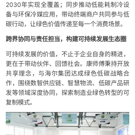
2030年实现全覆盖；同步推动低能耗制冷设
备与环保冷媒应用，带动终端商户共同参与低
碳行动，让绿色价值传递至每一个消费场景。
跨界协同与责任担当，构建可持续发展生态圈
可持续发展的价值，不止于企业自身的精进，
更在于带动伙伴、回馈社会。康师傅秉持开放
共享理念，与海尔集团达成绿色低碳战略合
作，围绕数智供应链、智慧物流、低碳产品研
发等领域深度协同，探索制造业绿色转型的可
复制模式。