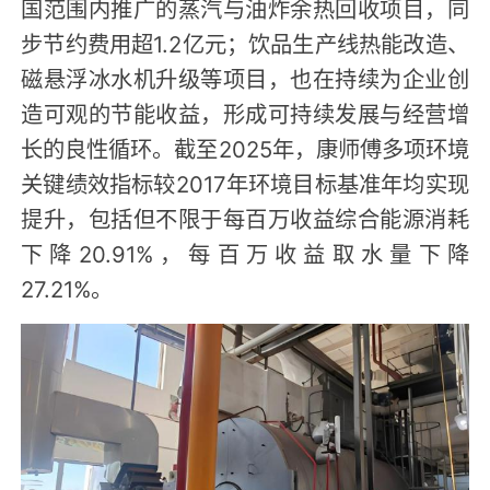
国范围内推广的蒸汽与油炸余热回收项目，同
步节约费用超1.2亿元；饮品生产线热能改造、
磁悬浮冰水机升级等项目，也在持续为企业创
造可观的节能收益，形成可持续发展与经营增
长的良性循环。截至2025年，康师傅多项环境
关键绩效指标较2017年环境目标基准年均实现
提升，包括但不限于每百万收益综合能源消耗
下降20.91%，每百万收益取水量下降
27.21%。