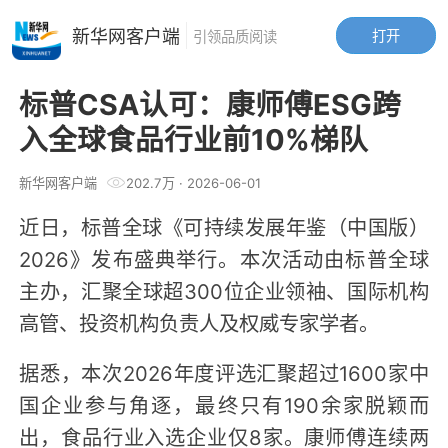
新华网客户端
打开
引领品质阅读
标普CSA认可：康师傅ESG跨
入全球食品行业前10%梯队
新华网客户端
202.7万
·
2026-06-01
近日，标普全球《可持续发展年鉴（中国版）
2026》发布盛典举行。本次活动由标普全球
主办，汇聚全球超300位企业领袖、国际机构
高管、投资机构负责人及权威专家学者。
据悉，本次2026年度评选汇聚超过1600家中
国企业参与角逐，最终只有190余家脱颖而
出，食品行业入选企业仅8家。康师傅连续两