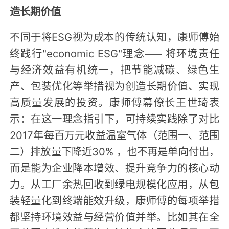
造长期价值
不同于将ESG视为成本的传统认知，康师傅始
终践行"economic ESG"理念—— 将环境责任
与经济效益有机统一，把节能减碳、绿色生
产、包装优化等举措视为创造长期价值、实现
高质量发展的投资。康师傅幕僚长王世琦表
示：在这一理念指引下，可持续实践除了对比
2017年每百万元收益温室气体（范围一、范围
二）排放量下降近30% ，也不再是单向付出，
而是能为企业降本增效、提升竞争力的核心动
力。从工厂余热回收到绿电规模化应用，从包
装轻量化到终端能效升级，康师傅的每项举措
都坚持环境效益与经营价值并举。比如其在全