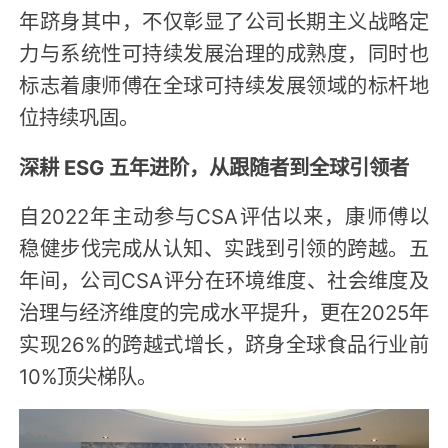
年跻身其中，不仅彰显了公司长期主义战略定
力与系统性可持续发展治理的成熟度，同时也
标志着康师傅在全球可持续发展领域的标杆地
位持续巩固。
深耕 ESG 五年进阶，从跟随者到全球引领者
自2022年主动参与CSA评估以来，康师傅以
稳健步伐完成从认知、实践到引领的跨越。五
年间，公司CSA评分在环境维度、社会维度及
治理与经济维度的完成水平提升，更在2025年
实现26%的跨越式增长，跻身全球食品行业前
10%顶尖梯队。