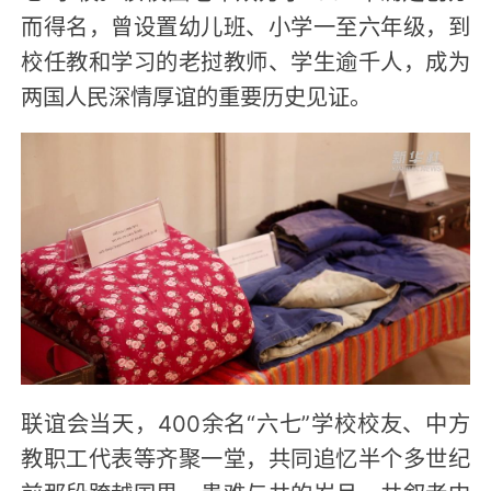
而得名，曾设置幼儿班、小学一至六年级，到
校任教和学习的老挝教师、学生逾千人，成为
两国人民深情厚谊的重要历史见证。
联谊会当天，400余名“六七”学校校友、中方
教职工代表等齐聚一堂，共同追忆半个多世纪