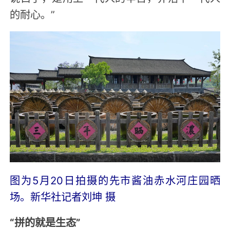
的耐心。”
图为5月20日拍摄的先市酱油赤水河庄园晒
场。新华社记者刘坤 摄
“拼的就是生态”